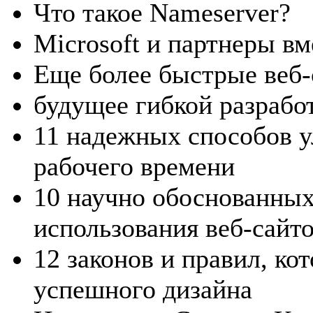
Что такое Nameserver?
Microsoft и партнеры вм
Еще более быстрые веб
будущее гибкой разрабо
11 надежных способов 
рабочего времени
10 научно обоснованных
использования веб-сайт
12 законов и правил, ко
успешного дизайна