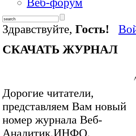
Веб-форум
Здравствуйте,
Гость!
Во
СКАЧАТЬ ЖУРНАЛ
А
Дорогие читатели,
представляем Вам новый
номер журнала Веб-
Аналитик.ИНФО.