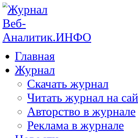
Главная
Журнал
Скачать журнал
Читать журнал на сай
Авторство в журнале
Реклама в журнале