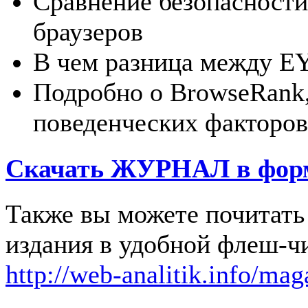
Сравнение безопасности
браузеров
В чем разница между EY
Подробно о BrowseRank,
поведенческих факторов
Скачать
ЖУРНАЛ
в фор
Также вы можете почитать 
издания в удобной флеш-ч
http://web-analitik.info/mag