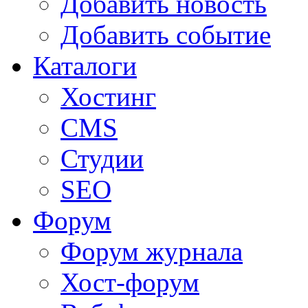
Добавить новость
Добавить событие
Каталоги
Хостинг
CMS
Студии
SEO
Форум
Форум журнала
Хост-форум