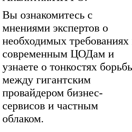
Вы ознакомитесь с
мнениями экспертов о
необходимых требованиях 
современным ЦОДам и
узнаете о тонкостях борьб
между гигантским
провайдером бизнес-
сервисов и частным
облаком.