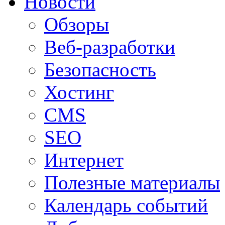
Новости
Обзоры
Веб-разработки
Безопасность
Хостинг
CMS
SEO
Интернет
Полезные материалы
Календарь событий