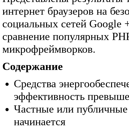
интернет браузеров на без
социальных сетей Google +,
сравнение популярных PH
микрофреймворков.
Содержание
Средства энергообеспе
эффективность превыше
Частные или публичные 
начинается