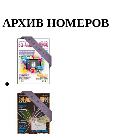
АРХИВ НОМЕРОВ