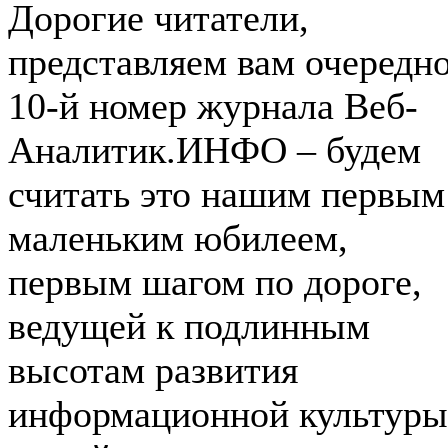
Дорогие читатели,
представляем вам очередн
10-й номер журнала Веб-
Аналитик.ИНФО – будем
считать это нашим первым
маленьким юбилеем,
первым шагом по дороге,
ведущей к подлинным
высотам развития
информационной культуры