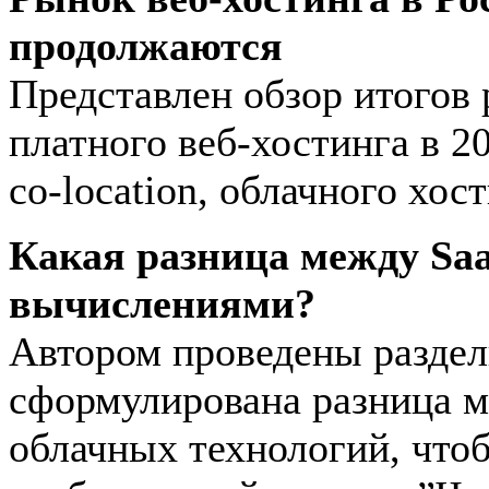
продолжаются
Представлен обзор итогов 
платного веб-хостинга в 2
co-location, облачного хост
Какая разница между Sa
вычислениями?
Автором проведены раздел
сформулирована разница 
облачных технологий, чтоб