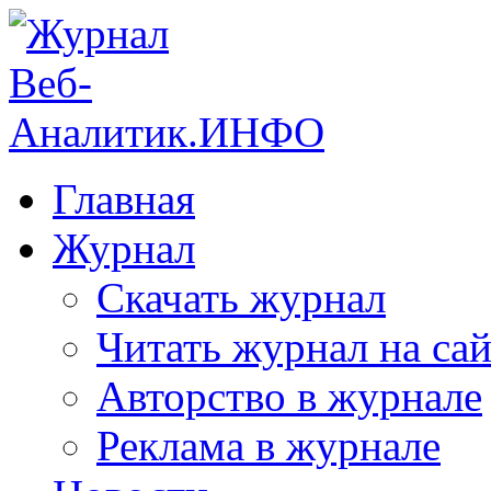
Главная
Журнал
Скачать журнал
Читать журнал на сай
Авторство в журнале
Реклама в журнале