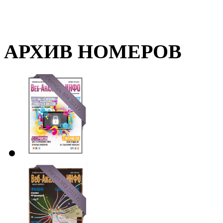
АРХИВ НОМЕРОВ