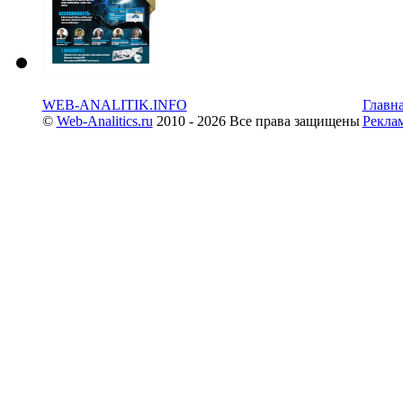
WEB-ANALITIK.INFO
Главн
©
Web-Analitics.ru
2010 - 2026 Все права защищены
Рекла