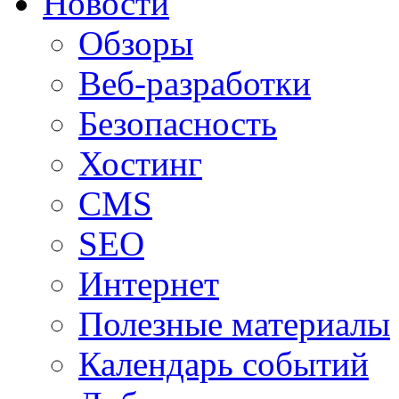
Новости
Обзоры
Веб-разработки
Безопасность
Хостинг
CMS
SEO
Интернет
Полезные материалы
Календарь событий