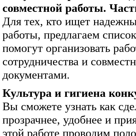
совместной работы. Част
Для тех, кто ищет надежн
работы, предлагаем списо
помогут организовать рабо
сотрудничества и совмест
документами.
Культура и гигиена кон
Вы сможете узнать как сде
прозрачнее, удобнее и при
этой работе проводим поло