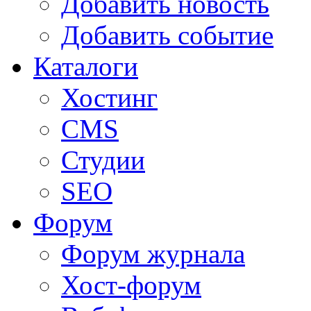
Добавить новость
Добавить событие
Каталоги
Хостинг
CMS
Студии
SEO
Форум
Форум журнала
Хост-форум