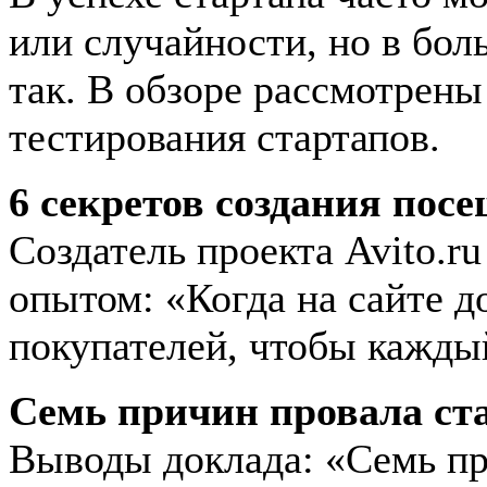
или случайности, но в боль
так. В обзоре рассмотрен
тестирования стартапов.
6 секретов создания пос
Создатель проекта Avito.r
опытом: «Когда на сайте д
покупателей, чтобы каждый
Семь причин провала ст
Выводы доклада: «Семь пр