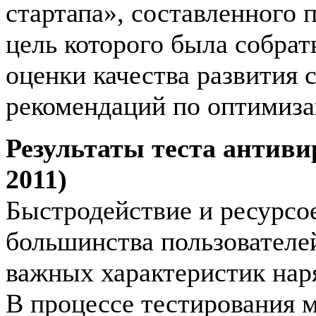
стартапа», составленного 
цель которого была собра
оценки качества развития 
рекомендаций по оптимиза
Результаты теста антиви
2011)
Быстродействие и ресурсо
большинства пользователе
важных характеристик нар
В процессе тестирования 