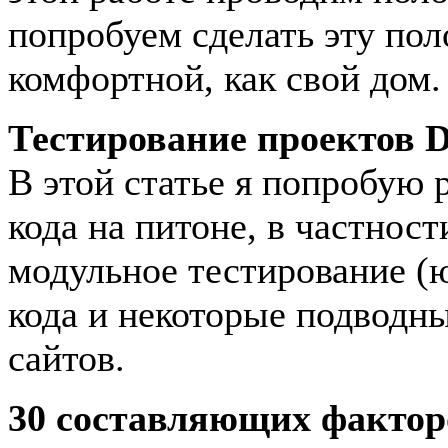
попробуем сделать эту пол
комфортной, как свой дом.
Тестирование проектов D
В этой статье я попробую 
кода на питоне, в частнос
модульное тестирование (ю
кода и некоторые подводны
сайтов.
30 составляющих факторо