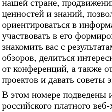
нашей стране, продвижени
ценностей и знаний, позв
ориентироваться в информ
участвовать в его формир
знакомить вас с результат
обзоров, делиться интере
от конференций, а также 
проектов и давать советы э
В этом номере подведены 
российского платного веб-