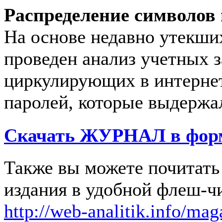
Распределение символов 
На основе недавно утекших
проведен анализ учетных з
циркулирующих в интернет
паролей, которые выдержал
Скачать
ЖУРНАЛ
в фор
Также вы можете почитать 
издания в удобной флеш-ч
http://web-analitik.info/mag