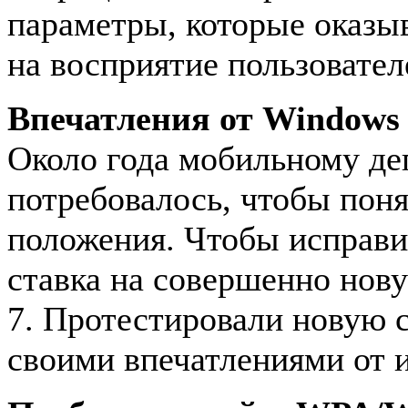
параметры, которые оказы
на восприятие пользовател
Впечатления от Windows 
Около года мобильному де
потребовалось, чтобы поня
положения. Чтобы исправи
ставка на совершенно но
7. Протестировали новую 
своими впечатлениями от 