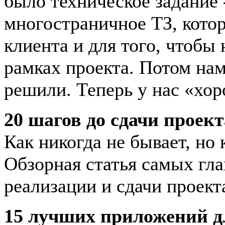
было техническое задание 
многостраничное ТЗ, кото
клиента и для того, чтобы
рамках проекта. Потом нам
решили. Теперь у нас «хор
20 шагов до сдачи проект
Как никогда не бывает, но 
Обзорная статья самых гл
реализации и сдачи проект
15 лучших приложений д