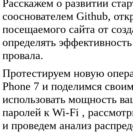
Расскажем о развитии стар
сооснователем Github, отк
посещаемого сайта от созда
определять эффективность
провала.
Протестируем новую опер
Phone 7 и поделимся своим
использовать мощность ва
паролей к Wi-Fi , рассмот
и проведем анализ распред