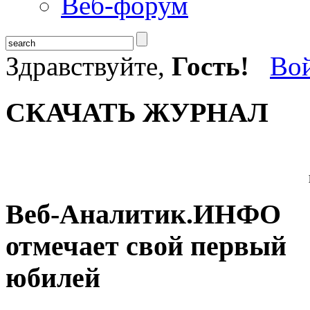
Веб-форум
Здравствуйте,
Гость!
Во
СКАЧАТЬ ЖУРНАЛ
Веб-Аналитик.ИНФО
отмечает свой первый
юбилей