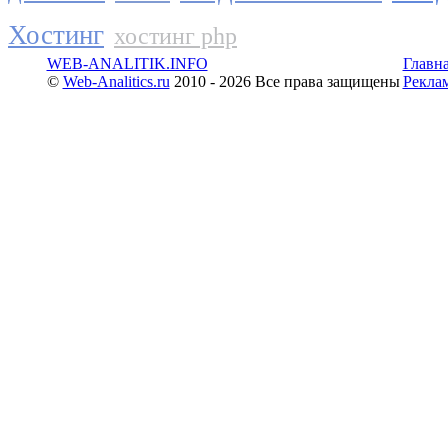
Хостинг
хостинг php
WEB-ANALITIK.INFO
Главн
©
Web-Analitics.ru
2010 - 2026 Все права защищены
Рекла