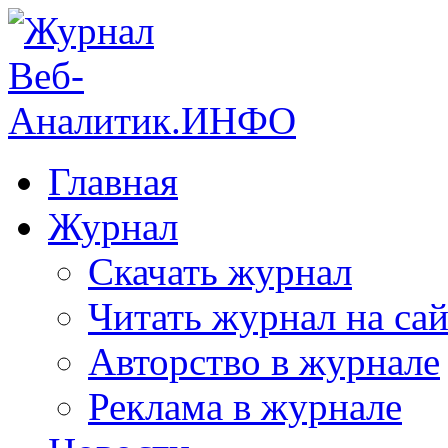
Главная
Журнал
Скачать журнал
Читать журнал на сай
Авторство в журнале
Реклама в журнале