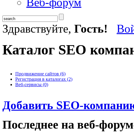
Веб-форум
Здравствуйте,
Гость!
Во
Каталог SEO компа
Продвижение сайтов (6)
Регистрация в каталогах (2)
Веб-сервисы (0)
Добавить SEO-компанию
Последнее на веб-форум