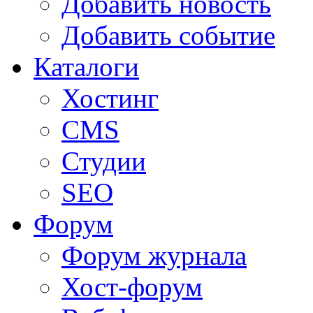
Добавить новость
Добавить событие
Каталоги
Хостинг
CMS
Студии
SEO
Форум
Форум журнала
Хост-форум