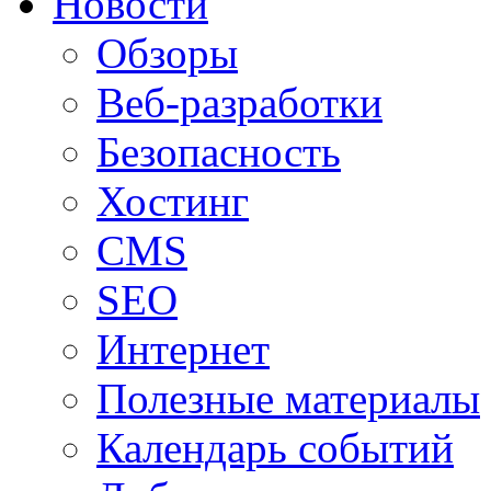
Новости
Обзоры
Веб-разработки
Безопасность
Хостинг
CMS
SEO
Интернет
Полезные материалы
Календарь событий