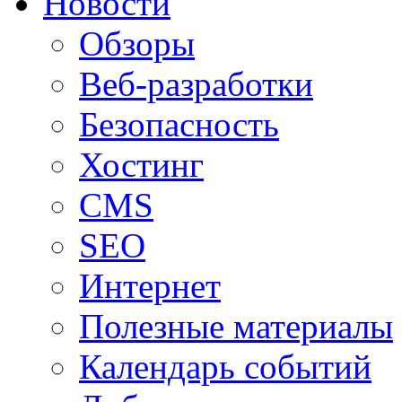
Новости
Обзоры
Веб-разработки
Безопасность
Хостинг
CMS
SEO
Интернет
Полезные материалы
Календарь событий