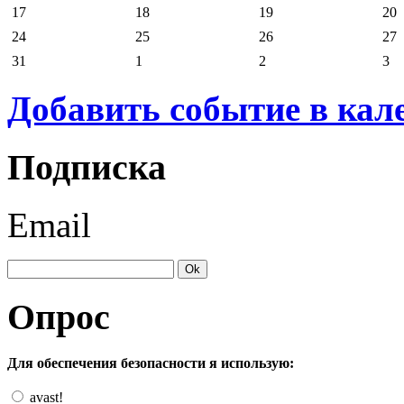
17
18
19
20
24
25
26
27
31
1
2
3
Добавить событие в кал
Подписка
Email
Опрос
Для обеспечения безопасности я использую:
avast!