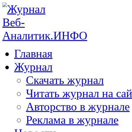
Главная
Журнал
Скачать журнал
Читать журнал на сай
Авторство в журнале
Реклама в журнале