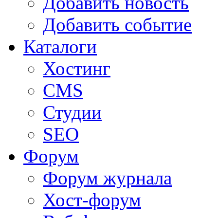
Добавить новость
Добавить событие
Каталоги
Хостинг
CMS
Студии
SEO
Форум
Форум журнала
Хост-форум