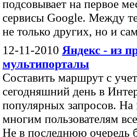
подсовывает на первое ме
сервисы Google. Между те
не только других, но и са
12-11-2010
Яндекс - из п
мультипорталы
Составить маршрут с учет
сегодняшний день в Интер
популярных запросов. На
многим пользователям вс
Не в последнюю очередь б