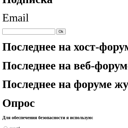
Email
Последнее на хост-фору
Последнее на веб-форум
Последнее на форуме ж
Опрос
Для обеспечения безопасности я использую: