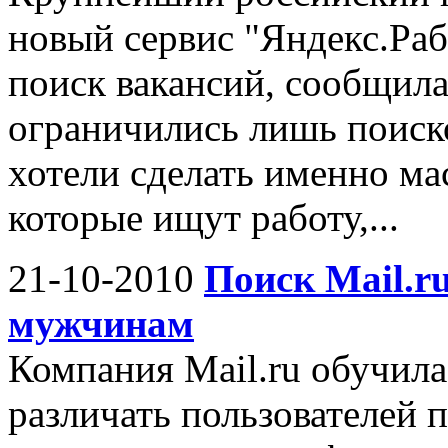
новый сервис "Яндекс.Раб
поиск вакансий, сообщил
ограничились лишь поиск
хотели сделать именно ма
которые ищут работу,...
21-10-2010
Поиск Mail.r
мужчинам
Компания Mail.ru обучила
различать пользователей 