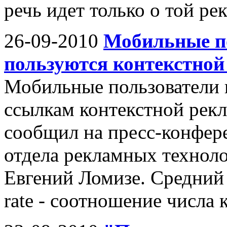
речь идет только о той рек
26-09-2010
Мобильные по
пользуются контекстной
Мобильные пользователи 
ссылкам контекстной рек
сообщил на пресс-конфер
отдела рекламных технол
Евгений Ломизе. Средний 
rate - соотношение числа к