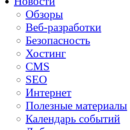
Новости
Обзоры
Веб-разработки
Безопасность
Хостинг
CMS
SEO
Интернет
Полезные материалы
Календарь событий