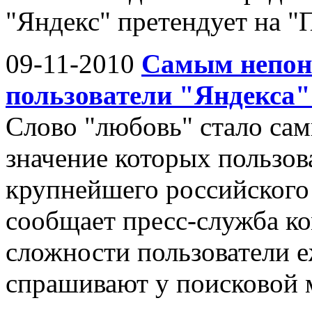
"Яндекс" претендует на "
09-11-2010
Самым непон
пользователи "Яндекса
Слово "любовь" стало са
значение которых пользо
крупнейшего российского
сообщает пресс-служба к
сложности пользователи е
спрашивают у поисковой 