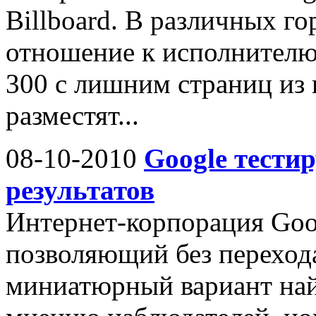
Billboard. В различных г
отношение к исполнителю 
300 с лишним страниц из 
разместят...
08-10-2010
Google тести
результатов
Интернет-корпорация Goog
позволяющий без перехода
миниатюрный вариант най