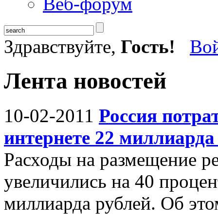
Веб-форум
Здравствуйте,
Гость!
Во
Лента новостей
10-02-2011
Россия потра
интернете 22 миллиарда 
Расходы на размещение ре
увеличились на 40 процен
миллиарда рублей. Об это