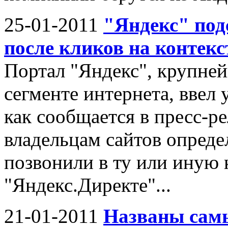
25-01-2011
"Яндекс" под
после кликов на контек
Портал "Яндекс", крупне
сегменте интернета, ввел 
как сообщается в пресс-ре
владельцам сайтов опреде
позвонили в ту или иную 
"Яндекс.Директе"...
21-01-2011
Названы сам