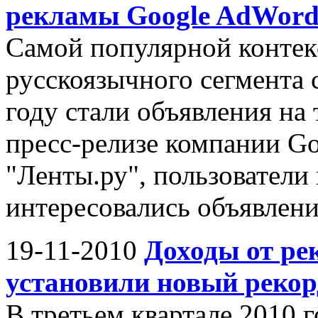
рекламы Google AdWord
Самой популярной контек
русскоязычного сегмента 
году стали объявления на 
пресс-релизе компании G
"Ленты.ру", пользователи
интересовались объявлени
19-11-2010
Доходы от ре
установили новый рекор
В третьем квартале 2010 