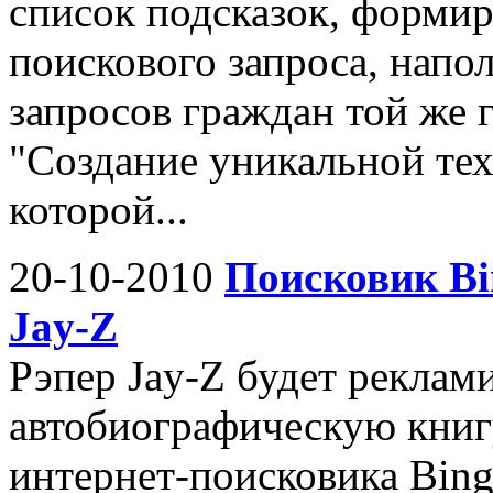
список подсказок, форми
поискового запроса, напо
запросов граждан той же 
"Создание уникальной тех
которой...
20-10-2010
Поисковик Bi
Jay-Z
Рэпер Jay-Z будет реклам
автобиографическую книг
интернет-поисковика Bing