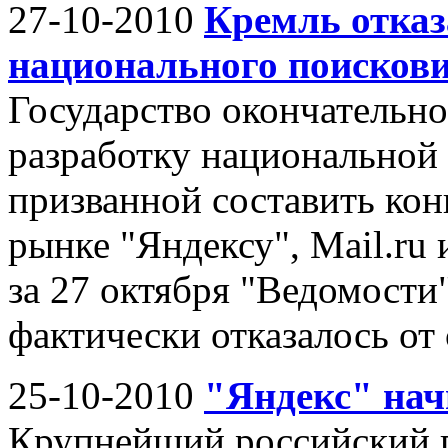
27-10-2010
Кремль отказ
национального поисков
Государство окончательно
разработку национальной
призванной составить ко
рынке "Яндексу", Mail.ru 
за 27 октября "Ведомости"
фактически отказалось от 
25-10-2010
"Яндекс" нач
Крупнейший российский п