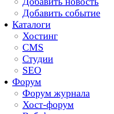
Добавить новость
Добавить событие
Каталоги
Хостинг
CMS
Студии
SEO
Форум
Форум журнала
Хост-форум