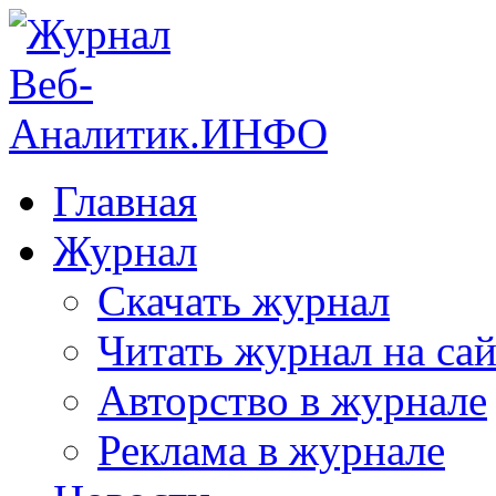
Главная
Журнал
Скачать журнал
Читать журнал на сай
Авторство в журнале
Реклама в журнале