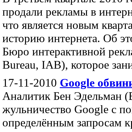
продали рекламы в интерн
что является новым кварт
историю интернета. Об эт
Бюро интерактивной реклам
Bureau, IAB), которое зан
17-11-2010
Google обвин
Аналитик Бен Эдельман (
жульничество Google с пои
определённым запросам 