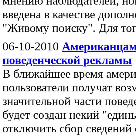
мнению наблюдателей, нов
введена в качестве допо
"Живому поиску". Для тог
06-10-2010
Американцам 
поведенческой рекламы
В ближайшее время амери
пользователи получат воз
значительной части повед
будет создан некий "един
отключить сбор сведений 