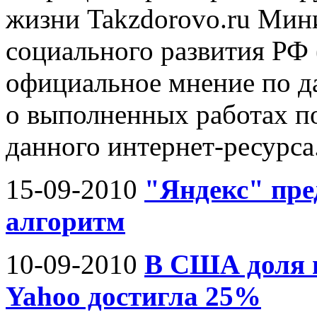
жизни Takzdorovo.ru Мин
социального развития РФ 
официальное мнение по д
о выполненных работах по
данного интернет-ресурса.
15-09-2010
"Яндекс" пре
алгоритм
10-09-2010
В США доля п
Yahoo достигла 25%