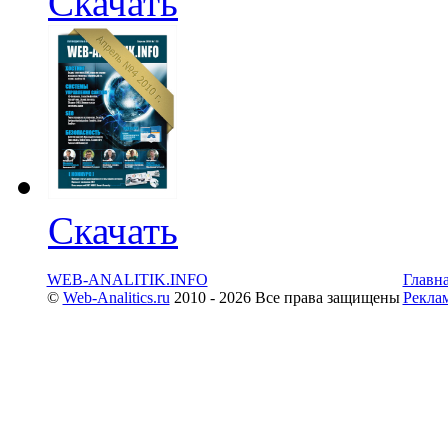
Скачать
Скачать
WEB-ANALITIK.INFO
Главн
©
Web-Analitics.ru
2010 - 2026 Все права защищены
Рекла