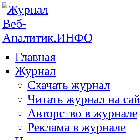
Главная
Журнал
Скачать журнал
Читать журнал на сай
Авторство в журнале
Реклама в журнале