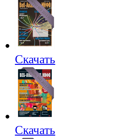
Скачать
Скачать