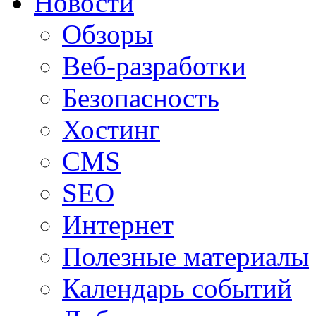
Новости
Обзоры
Веб-разработки
Безопасность
Хостинг
CMS
SEO
Интернет
Полезные материалы
Календарь событий