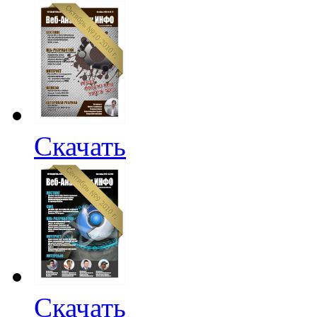
Скачать
Скачать