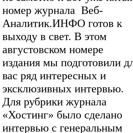
номер журнала Веб-
Аналитик.ИНФО готов к
выходу в свет. В этом
августовском номере
издания мы подготовили д
вас ряд интересных и
эксклюзивных интервью.
Для рубрики журнала
«Хостинг» было сделано
интервью с генеральным