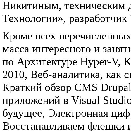
Никитиным, техническим д
Технологии», разработчик 
Кроме всех перечисленных
масса интересного и занят
по Архитектуре Hyper-V, К
2010, Веб-аналитика, как 
Краткий обзор CMS Drupal
приложений в Visual Studio
будущее, Электронная циф
Восстанавливаем флешки и