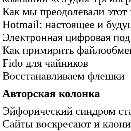
Как мы преодолевали этот 
Hotmail: настоящее и буду
Электронная цифровая под
Как примирить файлообмен
Fido для чайников
Восстанавливаем флешки
Авторская колонка
Эйфорический синдром ст
Сайты воскресают и клон