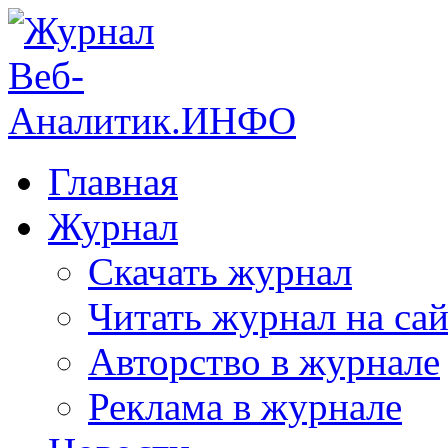
Главная
Журнал
Скачать журнал
Читать журнал на сай
Авторство в журнале
Реклама в журнале