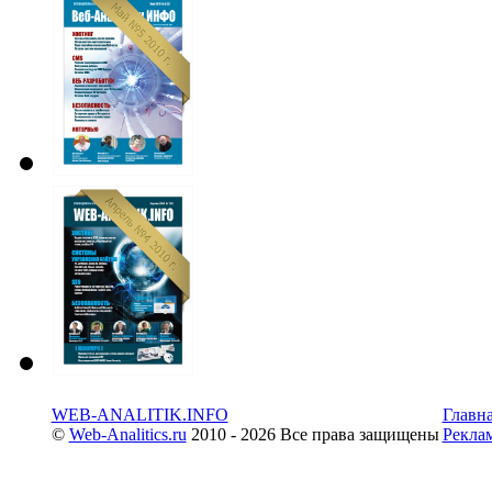
WEB-ANALITIK.INFO
Главн
©
Web-Analitics.ru
2010 - 2026 Все права защищены
Рекла