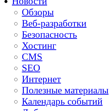
Новости
Обзоры
Веб-разработки
Безопасность
Хостинг
CMS
SEO
Интернет
Полезные материалы
Календарь событий