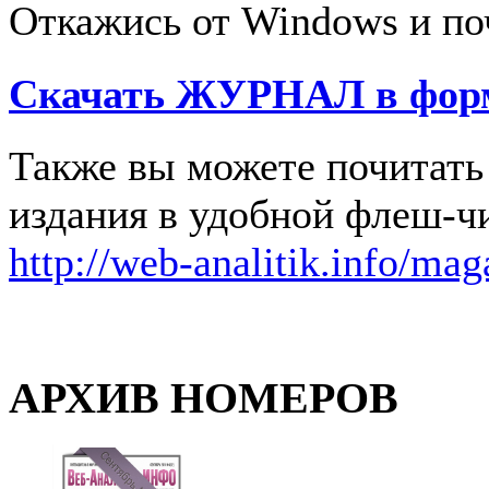
Откажись от Windows и по
Скачать
ЖУРНАЛ
в фор
Также вы можете почитать 
издания в удобной флеш-ч
http://web-analitik.info/mag
АРХИВ НОМЕРОВ