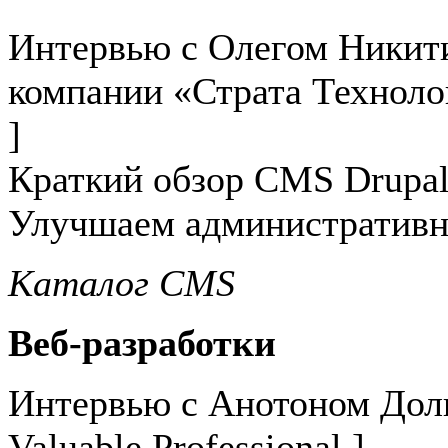
Интервью с Олегом Никит
компании «Страта Техноло
]
Краткий обзор CMS Drupal
Улучшаем административн
Каталог CMS
Веб-разработки
Интервью с Анотоном Дол
Valuable Professional ]