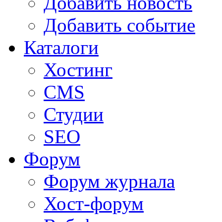
Добавить новость
Добавить событие
Каталоги
Хостинг
CMS
Студии
SEO
Форум
Форум журнала
Хост-форум