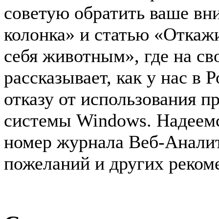
советую обратить ваше вн
колонка» и статью «Откаж
себя животным», где на св
рассказывает, как у нас в 
отказу от использования 
системы Windows. Надеемс
номер журнала Веб-Анали
пожеланий и других реком