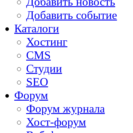
Добавить новость
Добавить событие
Каталоги
Хостинг
CMS
Студии
SEO
Форум
Форум журнала
Хост-форум