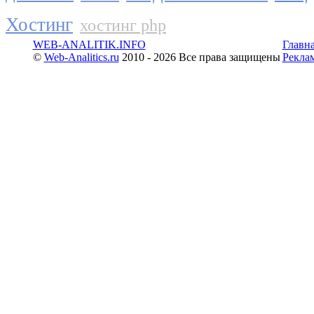
Хостинг
хостинг php
WEB-ANALITIK.INFO
Главн
©
Web-Analitics.ru
2010 - 2026 Все права защищены
Рекла