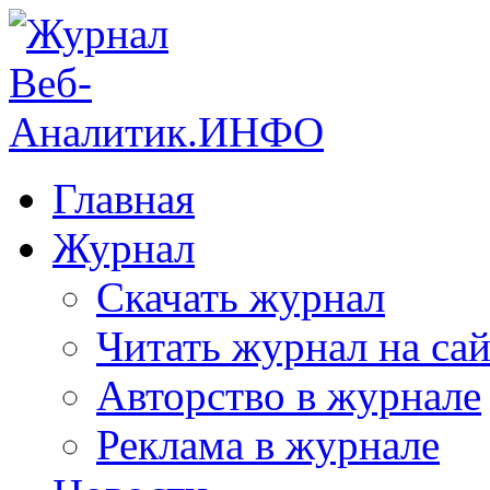
Главная
Журнал
Скачать журнал
Читать журнал на сай
Авторство в журнале
Реклама в журнале