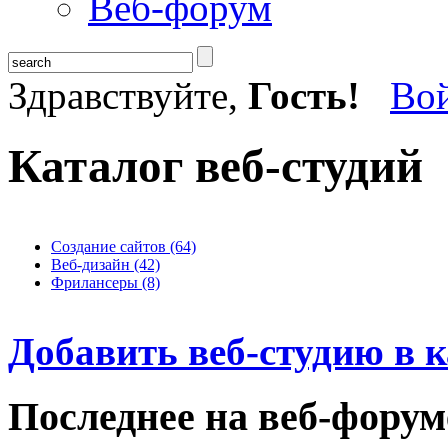
Веб-форум
Здравствуйте,
Гость!
Во
Каталог веб-студий
Создание сайтов (64)
Веб-дизайн (42)
Фрилансеры (8)
Добавить веб-студию в к
Последнее на веб-форум