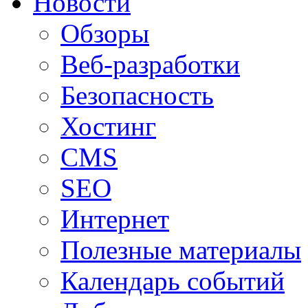
Новости
Обзоры
Веб-разработки
Безопасность
Хостинг
CMS
SEO
Интернет
Полезные материалы
Календарь событий