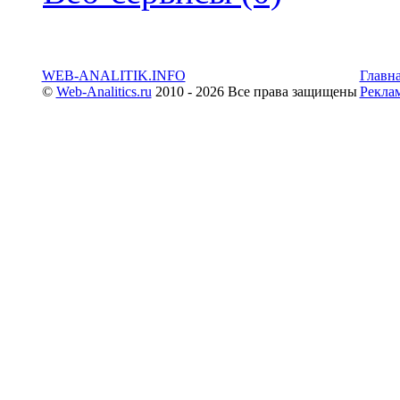
WEB-ANALITIK.INFO
Главн
©
Web-Analitics.ru
2010 - 2026 Все права защищены
Рекла