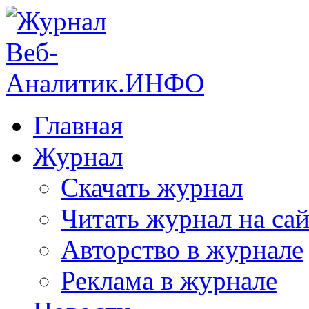
Главная
Журнал
Скачать журнал
Читать журнал на сай
Авторство в журнале
Реклама в журнале