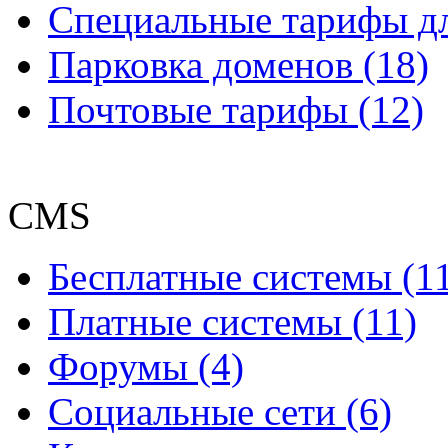
Специальные тарифы д
Парковка доменов (18)
Почтовые тарифы (12)
CMS
Бесплатные системы (1
Платные системы (11)
Форумы (4)
Социальные сети (6)