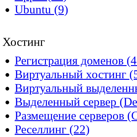
Ubuntu (9)
Хостинг
Регистрация доменов (4
Виртуальный хостинг (
Виртуальный выделенны
Выделенный сервер (Ded
Размещение серверов (Co
Реселлинг (22)