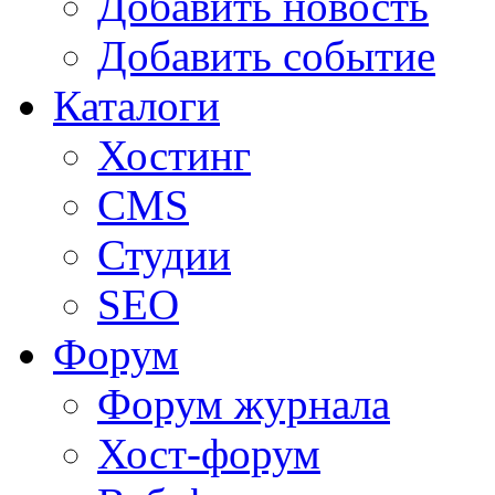
Добавить новость
Добавить событие
Каталоги
Хостинг
CMS
Студии
SEO
Форум
Форум журнала
Хост-форум