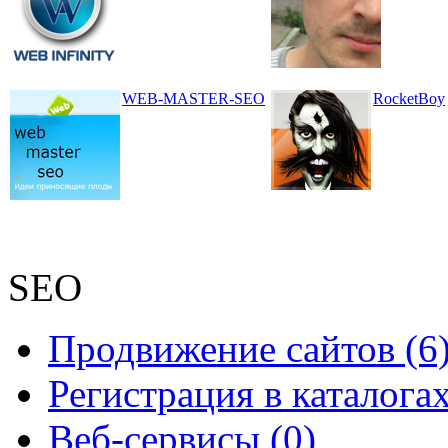
WEB-MASTER-SEO
RocketBoy
SEO
Продвижение сайтов (6
Регистрация в каталогах
Веб-сервисы (0)