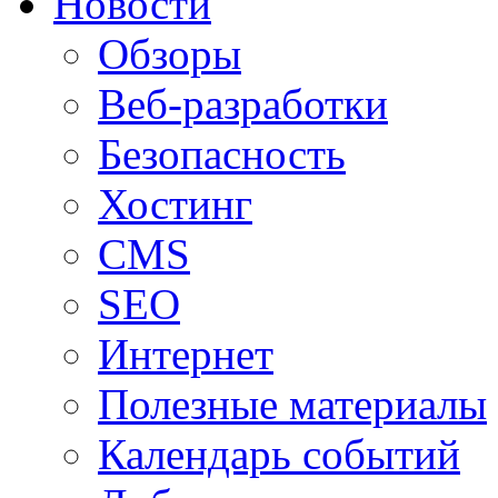
Новости
Обзоры
Веб-разработки
Безопасность
Хостинг
CMS
SEO
Интернет
Полезные материалы
Календарь событий