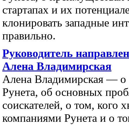
стартапах и их потенциале
клонировать западные ин
правильно.
Руководитель направлен
Алена Владимирская
Алена Владимирская — о 
Рунета, об основных про
соискателей, о том, кого х
компаниями Рунета и о то