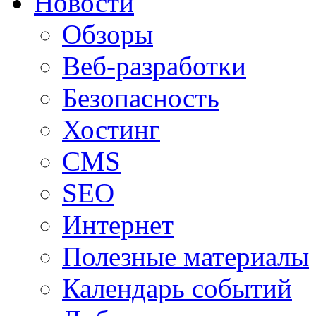
Новости
Обзоры
Веб-разработки
Безопасность
Хостинг
CMS
SEO
Интернет
Полезные материалы
Календарь событий