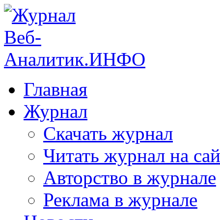
Главная
Журнал
Скачать журнал
Читать журнал на сай
Авторство в журнале
Реклама в журнале