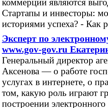
коммерции являются выго
Стартапы и инвесторы: мо
историями успеха? - Как 
Эксперт по электронному
www.gov-gov.ru Екатери
Генеральный директор аге
Аксенова — о работе госп
услугах в интернете, о пр
том, какую роль играют г
построении электронного 