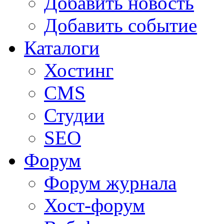
Добавить новость
Добавить событие
Каталоги
Хостинг
CMS
Студии
SEO
Форум
Форум журнала
Хост-форум