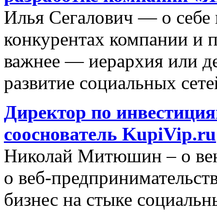
Илья Сегалович — о себе и
конкурентах компании и по
важнее — иерархия или дел
развитие социальных сете
Директор по инвестиция
сооснователь KupiVip.ru
Николай Митюшин – о вен
о веб-предпринимательств
бизнес на стыке социальн