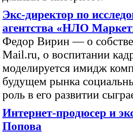
Экс-директор по исследо
агентства «НЛО Маркет
Федор Вирин — о собстве
Mail.ru, о воспитании кадр
моделируется имидж комп
будущем рынка социальны
роль в его развитии сыгр
Интернет-продюсер и экс
Попова