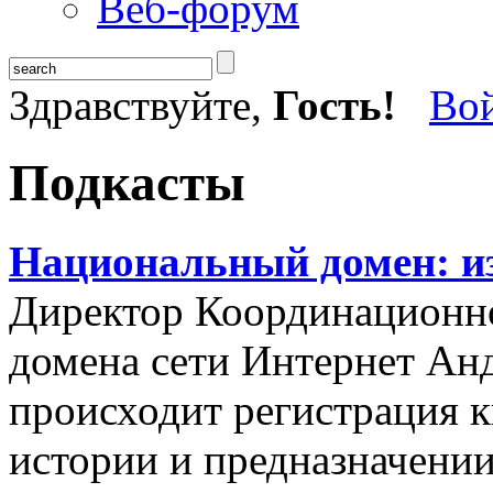
Веб-форум
Здравствуйте,
Гость!
Во
Подкасты
Национальный домен: из
Директор Координационно
домена сети Интернет Анд
происходит регистрация 
истории и предназначени