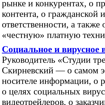
рынке и конкурентах, о п
контента, о гражданской 
ответственности, а также 
«честную» платную техни
Социальное и вирусное в
Руководитель «Студии тр
Скирневский — о самом 
носителе информации, о 
о целях социальных виру
видеотрейлеров, о заказч