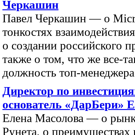
Черкашин
Павел Черкашин — о Micro
тонкостях взаимодействия
о создании российского п
также о том, что же все-
должность топ-менеджера
Директор по инвестиция
основатель «ДарБери» 
Елена Масолова — о рынк
Рунета, о преимуществах 