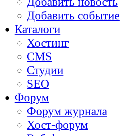
Добавить новость
Добавить событие
Каталоги
Хостинг
CMS
Студии
SEO
Форум
Форум журнала
Хост-форум