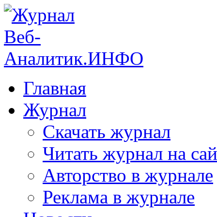
Главная
Журнал
Скачать журнал
Читать журнал на сай
Авторство в журнале
Реклама в журнале