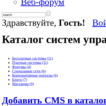
Веб-форум
Здравствуйте,
Гость!
Во
Каталог систем упр
Бесплатные системы (11)
Платные системы (11)
Форумы (4)
Социальные сети (6)
Корпоративные порталы (6)
Блоги (7)
Магазины (9)
Добавить CMS в каталог