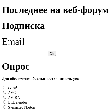
Последнее на веб-форум
Подписка
Email
Опрос
Для обеспечения безопасности я использую:
avast!
AVG
AVIRA
BitDefender
Symantec Norton