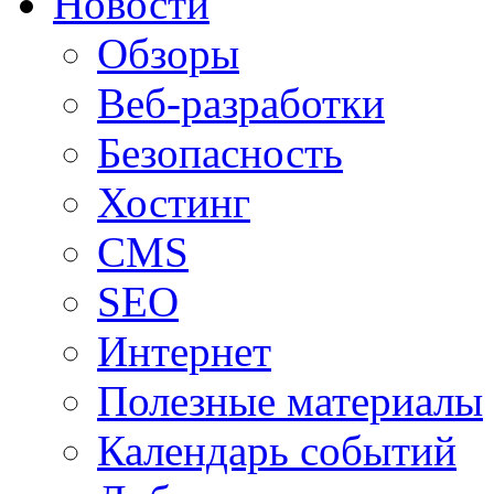
Новости
Обзоры
Веб-разработки
Безопасность
Хостинг
CMS
SEO
Интернет
Полезные материалы
Календарь событий