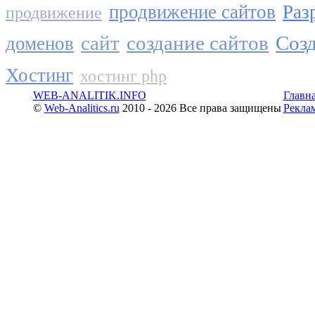
продвижение сайтов
Раз
продвижение
сайт
создание сайтов
Созд
доменов
Хостинг
хостинг php
WEB-ANALITIK.INFO
Главн
©
Web-Analitics.ru
2010 - 2026 Все права защищены
Рекла