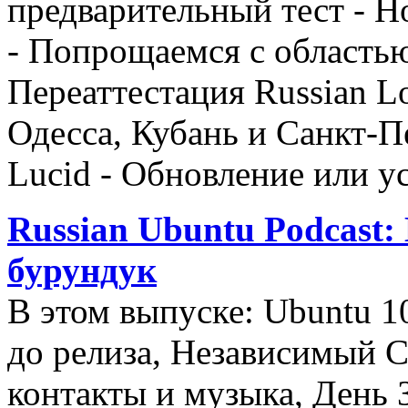
предварительный тест - 
- Попрощаемся с область
Переаттестация Russian 
Одесса, Кубань и Санкт-П
Lucid - Обновление или у
Russian Ubuntu Podcast:
бурундук
В этом выпуске: Ubuntu 1
до релиза, Независимый С
контакты и музыка, День 