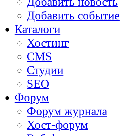
Добавить новость
Добавить событие
Каталоги
Хостинг
CMS
Студии
SEO
Форум
Форум журнала
Хост-форум