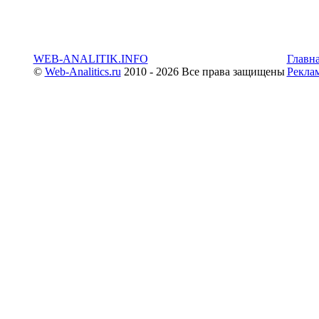
WEB-ANALITIK.INFO
Главн
©
Web-Analitics.ru
2010 - 2026 Все права защищены
Рекла