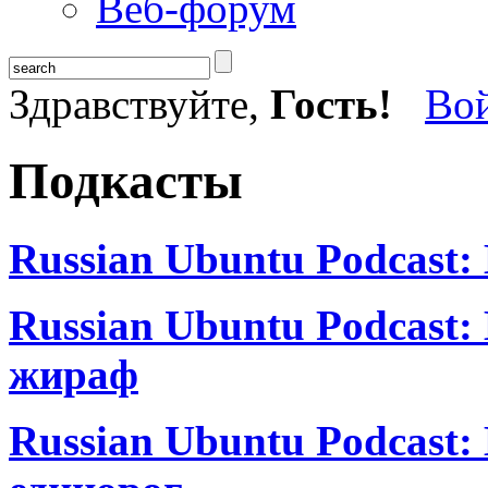
Веб-форум
Здравствуйте,
Гость!
Во
Подкасты
Russian Ubuntu Podcast:
Russian Ubuntu Podcast
жираф
Russian Ubuntu Podcast: