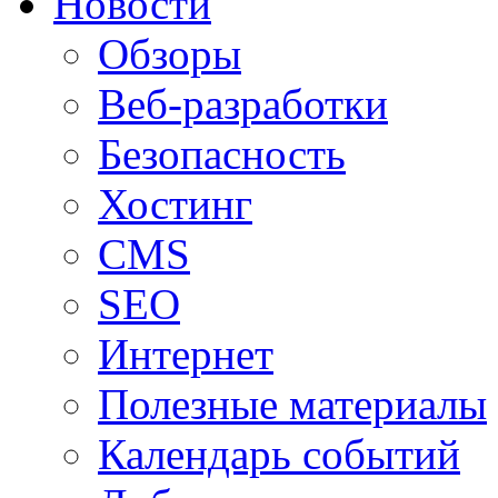
Новости
Обзоры
Веб-разработки
Безопасность
Хостинг
CMS
SEO
Интернет
Полезные материалы
Календарь событий