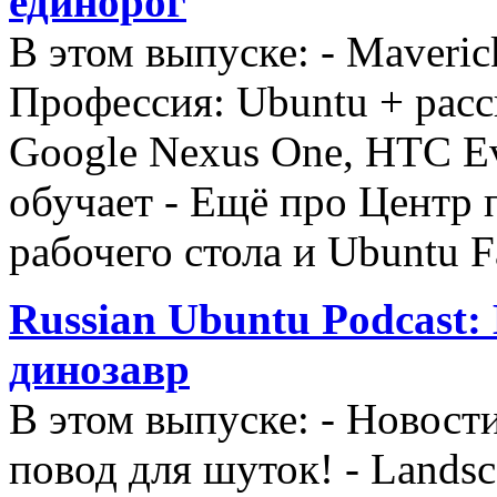
единорог
В этом выпуске: - Maveric
Профессия: Ubuntu + расс
Google Nexus One, HTC Ev
обучает - Ещё про Центр
рабочего стола и Ubuntu F
Russian Ubuntu Podcast
динозавр
В этом выпуске: - Новости
повод для шуток! - Landsc