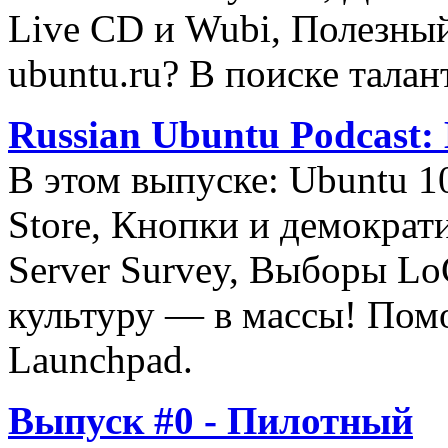
Live CD и Wubi, Полезны
ubuntu.ru? В поиске талан
Russian Ubuntu Podcast:
В этом выпуске: Ubuntu 1
Store, Кнопки и демократи
Server Survey, Выборы L
культуру — в массы! Пом
Launchpad.
Выпуск #0 - Пилотный