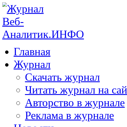
Главная
Журнал
Скачать журнал
Читать журнал на сай
Авторство в журнале
Реклама в журнале