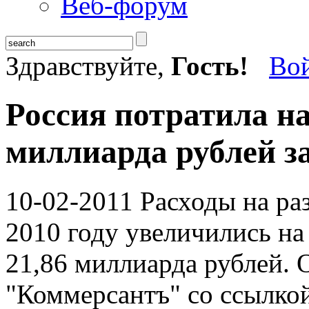
Веб-форум
Здравствуйте,
Гость!
Во
Россия потратила на
миллиарда рублей за
10-02-2011
Расходы на ра
2010 году увеличились на
21,86 миллиарда рублей. 
"Коммерсантъ" со ссылкой