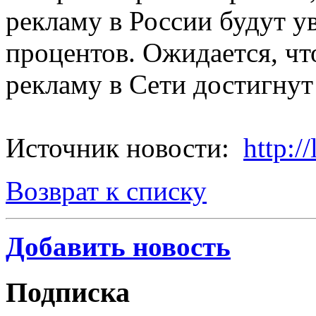
рекламу в России будут у
процентов. Ожидается, что
рекламу в Сети достигнут
Источник новости:
http://
Возврат к списку
Добавить новость
Подписка