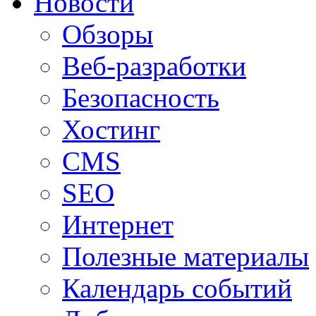
Новости
Обзоры
Веб-разработки
Безопасность
Хостинг
CMS
SEO
Интернет
Полезные материалы
Календарь событий