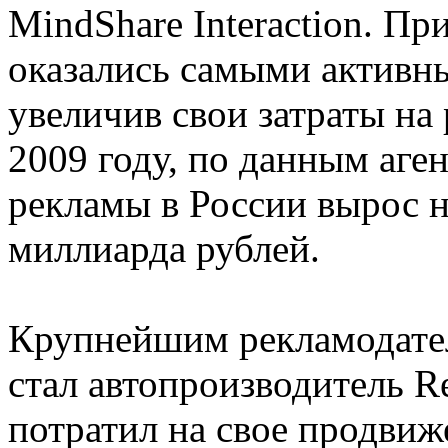
MindShare Interaction. П
оказались самыми активн
увеличив свои затраты на
2009 году, по данным аген
рекламы в России вырос н
миллиарда рублей.
Крупнейшим рекламодател
стал автопроизводитель Re
потратил на свое продвиж