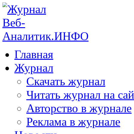
Главная
Журнал
Скачать журнал
Читать журнал на сай
Авторство в журнале
Реклама в журнале