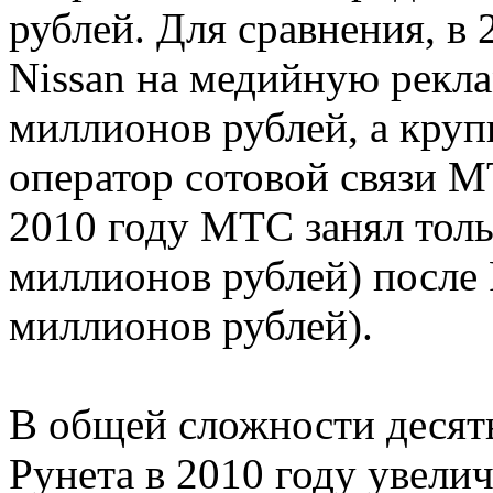
рублей. Для сравнения, в 
Nissan на медийную рекла
миллионов рублей, а кру
оператор сотовой связи М
2010 году МТС занял толь
миллионов рублей) после 
миллионов рублей).
В общей сложности десят
Рунета в 2010 году увели