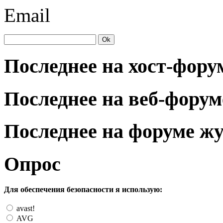
Email
Последнее на хост-фору
Последнее на веб-форум
Последнее на форуме ж
Опрос
Для обеспечения безопасности я использую:
avast!
AVG