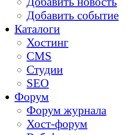
Добавить новость
Добавить событие
Каталоги
Хостинг
CMS
Студии
SEO
Форум
Форум журнала
Хост-форум