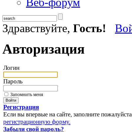
Веб-форум
Здравствуйте,
Гость!
Во
Авторизация
Логин
Пароль
Запомнить меня
Регистрация
Если вы впервые на сайте, заполните пожалуйста
регистрационную форму.
Забыли свой пароль?