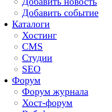
Добавить новость
Добавить событие
Каталоги
Хостинг
CMS
Студии
SEO
Форум
Форум журнала
Хост-форум