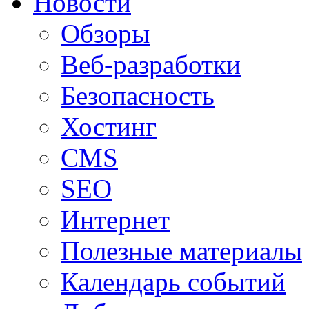
Новости
Обзоры
Веб-разработки
Безопасность
Хостинг
CMS
SEO
Интернет
Полезные материалы
Календарь событий