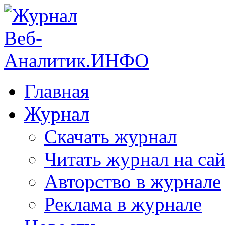
Главная
Журнал
Скачать журнал
Читать журнал на сай
Авторство в журнале
Реклама в журнале