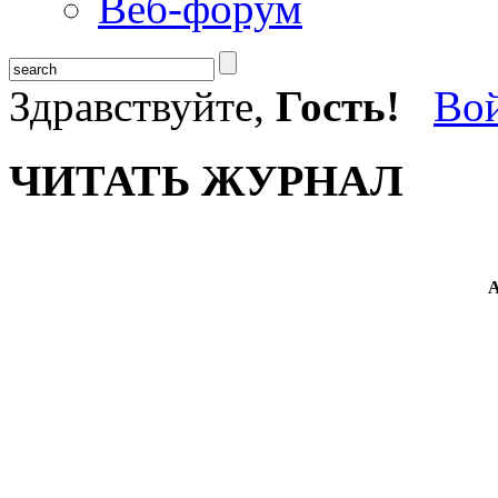
Веб-форум
Здравствуйте,
Гость!
Во
ЧИТАТЬ ЖУРНАЛ
А