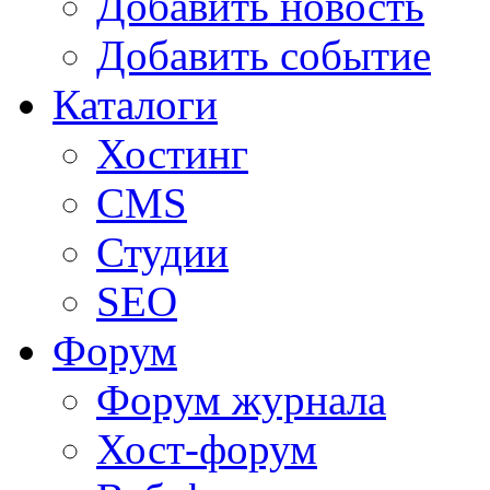
Добавить новость
Добавить событие
Каталоги
Хостинг
CMS
Студии
SEO
Форум
Форум журнала
Хост-форум