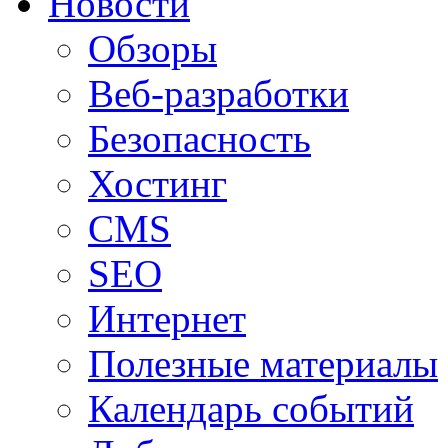
Новости
Обзоры
Веб-разработки
Безопасность
Хостинг
CMS
SEO
Интернет
Полезные материалы
Календарь событий