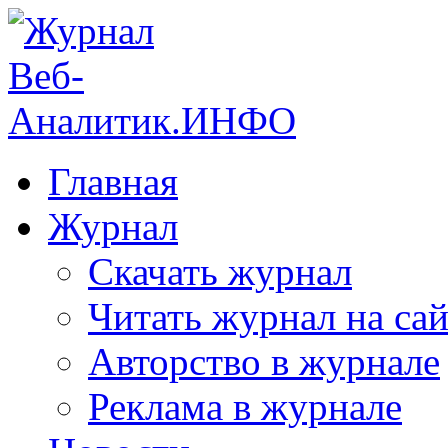
Главная
Журнал
Скачать журнал
Читать журнал на сай
Авторство в журнале
Реклама в журнале