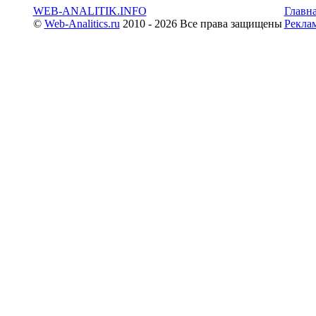
WEB-ANALITIK.INFO
Главн
©
Web-Analitics.ru
2010 - 2026 Все права защищены
Рекла