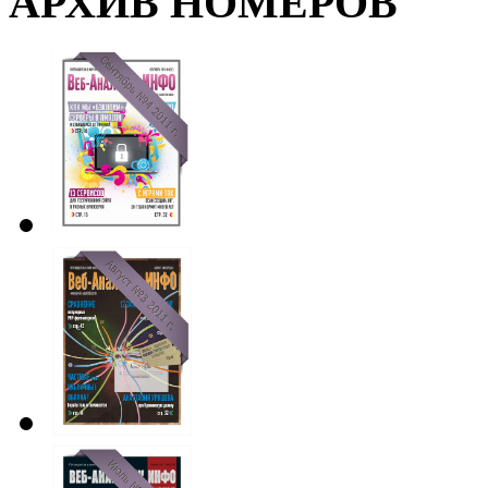
АРХИВ НОМЕРОВ