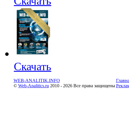
Скачать
Скачать
WEB-ANALITIK.INFO
Главн
©
Web-Analitics.ru
2010 - 2026 Все права защищены
Рекла