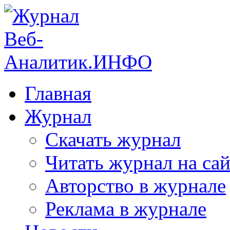
Главная
Журнал
Скачать журнал
Читать журнал на сай
Авторство в журнале
Реклама в журнале