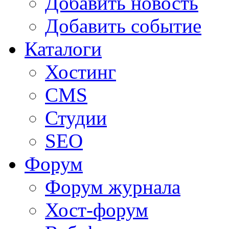
Добавить новость
Добавить событие
Каталоги
Хостинг
CMS
Студии
SEO
Форум
Форум журнала
Хост-форум