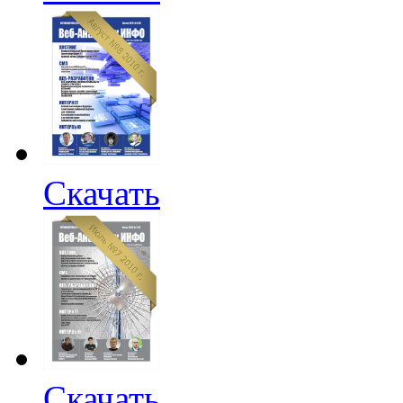
Скачать
Скачать