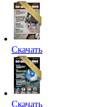
Скачать
Скачать