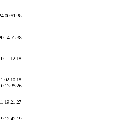
24 00:51:38
20 14:55:38
10 11:12:18
11 02:10:18
10 13:35:26
11 19:21:27
19 12:42:19