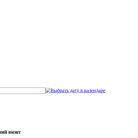
ний визит