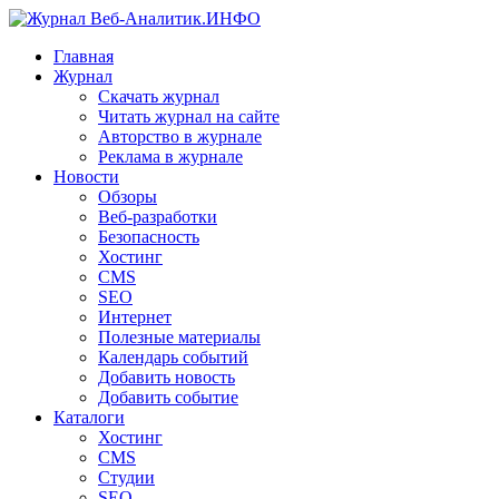
Главная
Журнал
Скачать журнал
Читать журнал на сайте
Авторство в журнале
Реклама в журнале
Новости
Обзоры
Веб-разработки
Безопасность
Хостинг
CMS
SEO
Интернет
Полезные материалы
Календарь событий
Добавить новость
Добавить событие
Каталоги
Хостинг
CMS
Студии
SEO