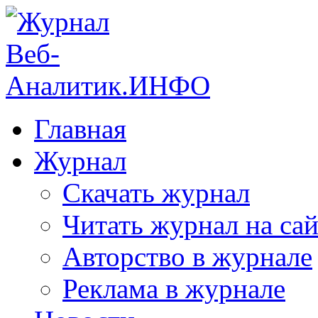
Главная
Журнал
Скачать журнал
Читать журнал на сай
Авторство в журнале
Реклама в журнале