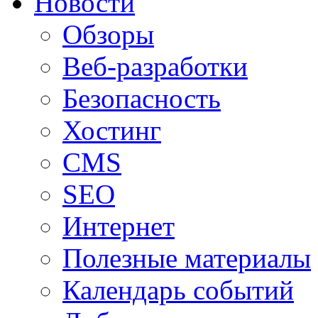
Новости
Обзоры
Веб-разработки
Безопасность
Хостинг
CMS
SEO
Интернет
Полезные материалы
Календарь событий