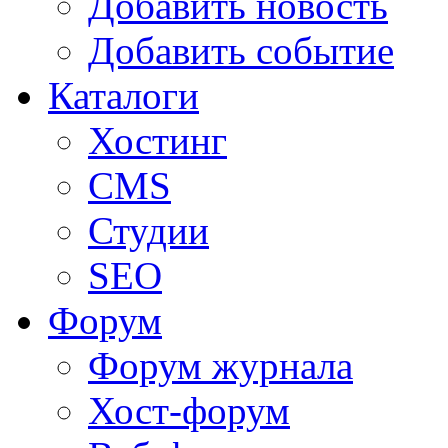
Добавить новость
Добавить событие
Каталоги
Хостинг
CMS
Студии
SEO
Форум
Форум журнала
Хост-форум