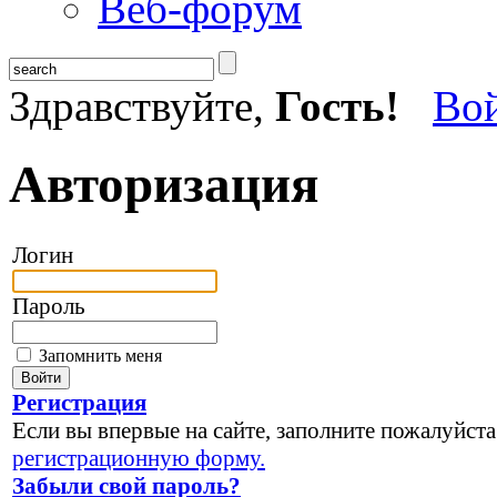
Веб-форум
Здравствуйте,
Гость!
Во
Авторизация
Логин
Пароль
Запомнить меня
Регистрация
Если вы впервые на сайте, заполните пожалуйста
регистрационную форму.
Забыли свой пароль?