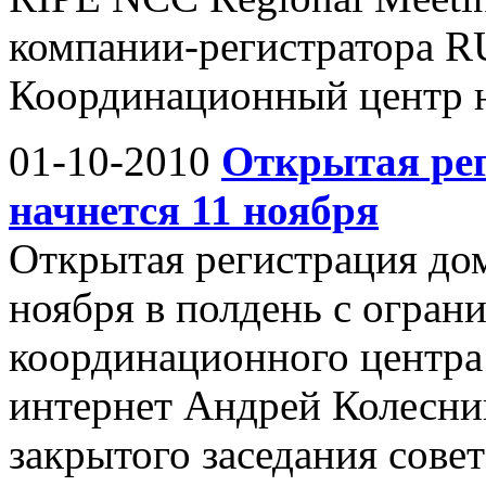
компании-регистратора 
Координационный центр н
01-10-2010
Открытая рег
начнется 11 ноября
Открытая регистрация дом
ноября в полдень с огран
координационного центра
интернет Андрей Колесник
закрытого заседания сове