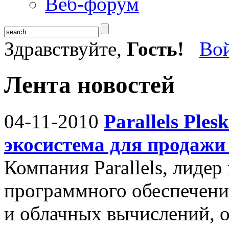
Веб-форум
Здравствуйте,
Гость!
Во
Лента новостей
04-11-2010
Parallels Ples
экосистема для продажи
Компания Parallels, лидер
программного обеспечени
и облачных вычислений, о