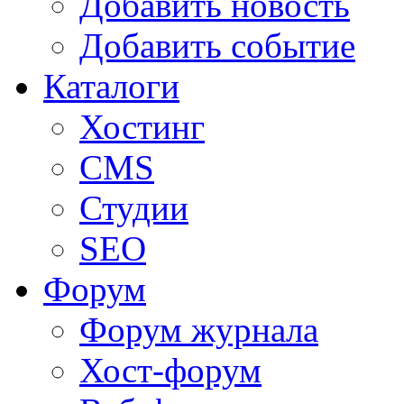
Добавить новость
Добавить событие
Каталоги
Хостинг
CMS
Студии
SEO
Форум
Форум журнала
Хост-форум