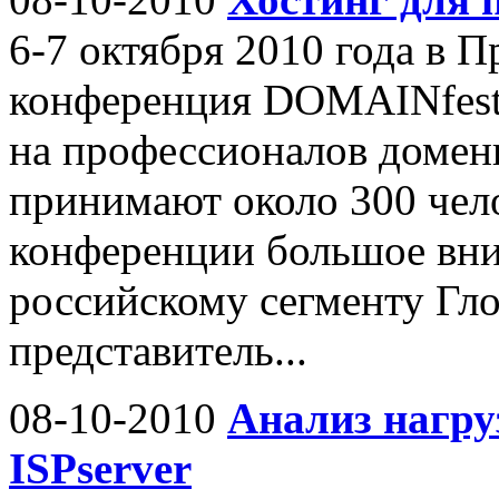
6-7 октября 2010 года в П
конференция DOMAINfest
на профессионалов доменн
принимают около 300 чело
конференции большое вни
российскому сегменту Гло
представитель...
08-10-2010
Анализ нагру
ISPserver