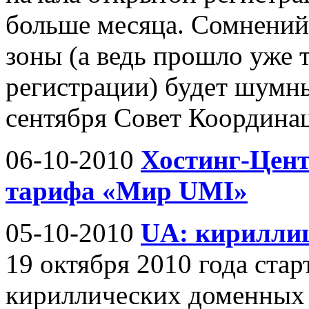
больше месяца. Сомнений 
зоны (а ведь прошло уже 
регистрации) будет шумны
сентября Совет Координац
06-10-2010
Хостинг-Цент
тарифа «Мир UMI»
05-10-2010
UA: кириллиц
19 октября 2010 года стар
кириллических доменных