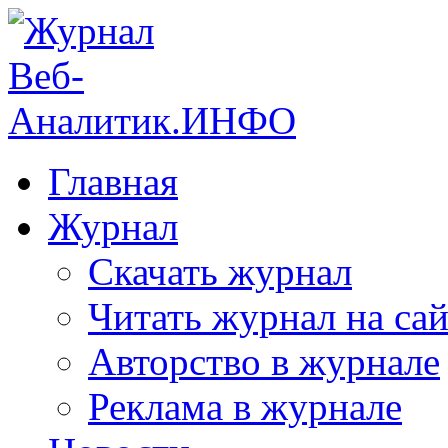
Главная
Журнал
Скачать журнал
Читать журнал на сай
Авторство в журнале
Реклама в журнале