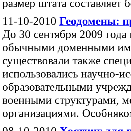
размер штата составляет бо
11-10-2010
Геодомены: п
До 30 сентября 2009 года
обычными доменными им
существовали также спец
использовались научно-ис
образовательными учрежд
военными структурами, 
организациями. Особняком
08-10-2010
Хостинг для 