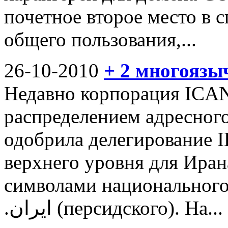
почетное второе место в 
общего пользования,...
26-10-2010
+ 2 многоязы
Недавно корпорация ICA
распределением адресного
одобрила делегирование 
верхнего уровня для Иран
символами национального 
.ایران (персидского). На...