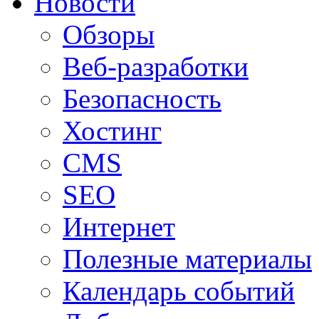
Новости
Обзоры
Веб-разработки
Безопасность
Хостинг
CMS
SEO
Интернет
Полезные материалы
Календарь событий