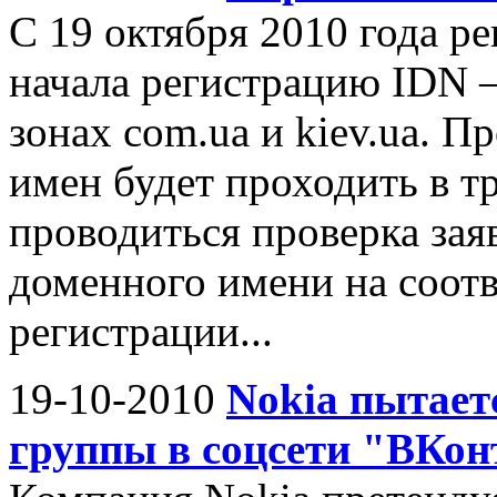
C 19 октября 2010 года 
начала регистрацию IDN 
зонах com.ua и kiev.ua. 
имен будет проходить в тр
проводиться проверка зая
доменного имени на соот
регистрации...
19-10-2010
Nokia пытает
группы в соцсети "ВКон