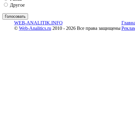
Другое
WEB-ANALITIK.INFO
Главн
©
Web-Analitics.ru
2010 - 2026 Все права защищены
Рекла