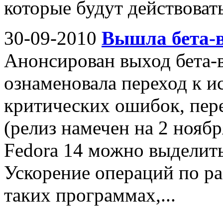
которые будут действовать
30-09-2010
Вышла бета-в
Анонсирован выход бета-в
ознаменовала переход к и
критических ошибок, пере
(релиз намечен на 2 нояб
Fedora 14 можно выделить
Ускорение операций по р
таких программах,...