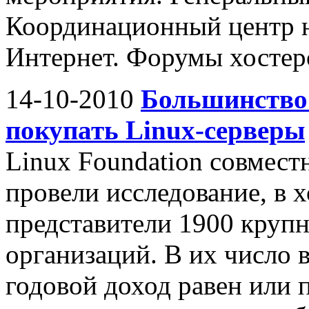
Координационный центр н
Интернет. Форумы хостеро
14-10-2010
Большинство
покупать Linux-серверы
Linux Foundation совмест
провели исследование, в 
представители 1900 круп
организаций. В их число 
годовой доход равен или 