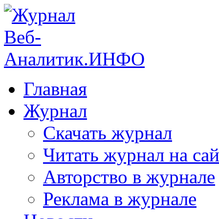
Главная
Журнал
Скачать журнал
Читать журнал на сай
Авторство в журнале
Реклама в журнале