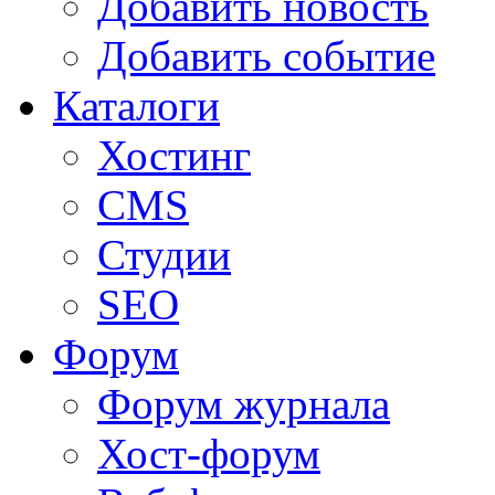
Добавить новость
Добавить событие
Каталоги
Хостинг
CMS
Студии
SEO
Форум
Форум журнала
Хост-форум