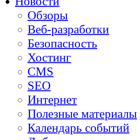
Новости
Обзоры
Веб-разработки
Безопасность
Хостинг
CMS
SEO
Интернет
Полезные материалы
Календарь событий