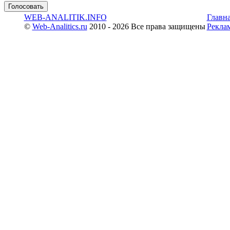
WEB-ANALITIK.INFO
Главн
©
Web-Analitics.ru
2010 - 2026 Все права защищены
Рекла