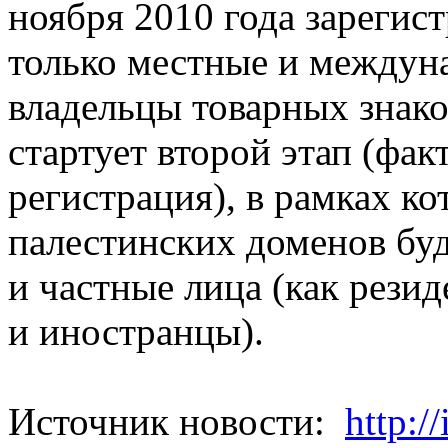
ноября 2010 года зарегис
только местные и междун
владельцы товарных знаков
стартует второй этап (фак
регистрация), в рамках ко
палестинских доменов бу
и частные лица (как резид
и иностранцы).
Источник новости:
http://