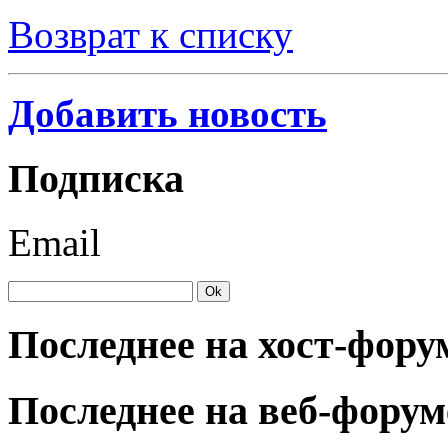
Возврат к списку
Добавить новость
Подписка
Email
Последнее на хост-фору
Последнее на веб-форум