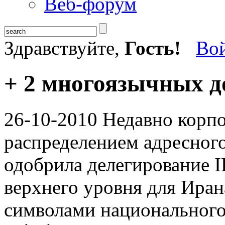
Веб-форум
Здравствуйте,
Гость!
Во
+ 2 многоязычных д
26-10-2010
Недавно корп
распределением адресного
одобрила делегирование 
верхнего уровня для Иран
символами национального 