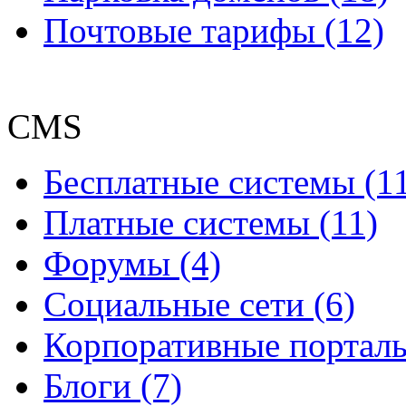
Почтовые тарифы (12)
CMS
Бесплатные системы (1
Платные системы (11)
Форумы (4)
Социальные сети (6)
Корпоративные порталы
Блоги (7)