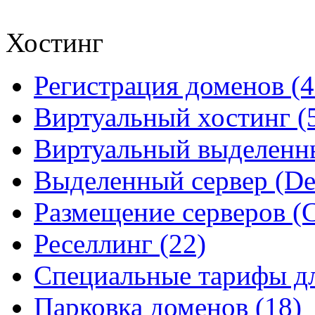
Хостинг
Регистрация доменов (4
Виртуальный хостинг (
Виртуальный выделенны
Выделенный сервер (Ded
Размещение серверов (Co
Реселлинг (22)
Специальные тарифы д
Парковка доменов (18)