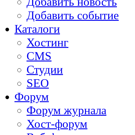
Добавить новость
Добавить событие
Каталоги
Хостинг
CMS
Студии
SEO
Форум
Форум журнала
Хост-форум