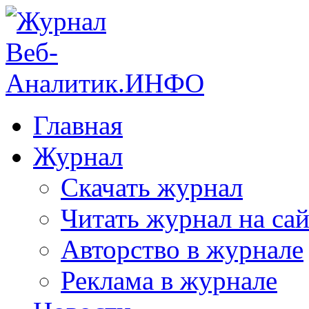
Главная
Журнал
Скачать журнал
Читать журнал на сай
Авторство в журнале
Реклама в журнале