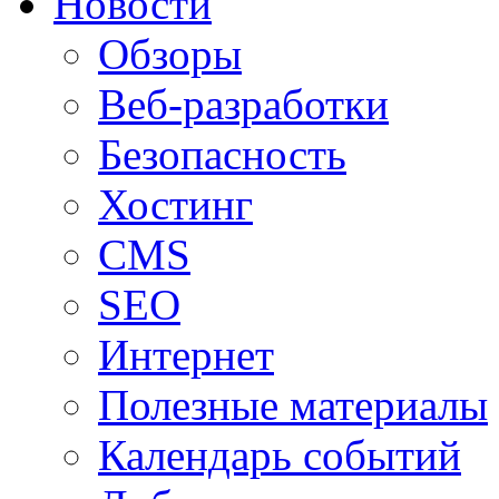
Новости
Обзоры
Веб-разработки
Безопасность
Хостинг
CMS
SEO
Интернет
Полезные материалы
Календарь событий