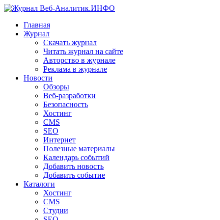
Главная
Журнал
Скачать журнал
Читать журнал на сайте
Авторство в журнале
Реклама в журнале
Новости
Обзоры
Веб-разработки
Безопасность
Хостинг
CMS
SEO
Интернет
Полезные материалы
Календарь событий
Добавить новость
Добавить событие
Каталоги
Хостинг
CMS
Студии
SEO