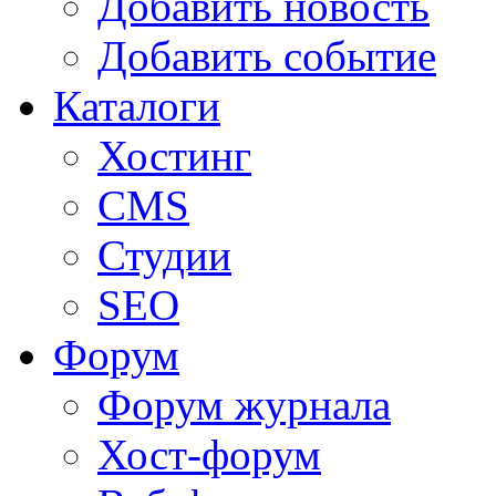
Добавить новость
Добавить событие
Каталоги
Хостинг
CMS
Студии
SEO
Форум
Форум журнала
Хост-форум