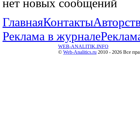
нет новых сообщений
Главная
Контакты
Авторств
Реклама в журнале
Реклама
WEB-ANALITIK.INFO
©
Web-Analitics.ru
2010 - 2026 Все пр