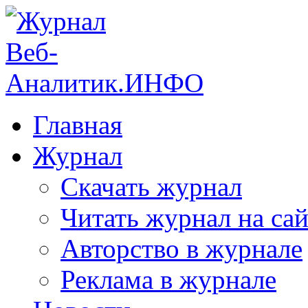
Главная
Журнал
Скачать журнал
Читать журнал на сай
Авторство в журнале
Реклама в журнале