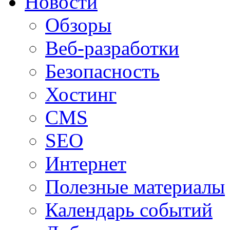
Новости
Обзоры
Веб-разработки
Безопасность
Хостинг
CMS
SEO
Интернет
Полезные материалы
Календарь событий