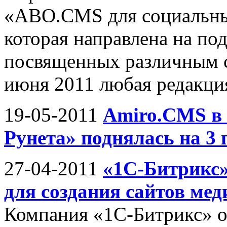
«ABO.CMS для социальны
которая направлена на по
посвященных различным 
июня 2011 любая редакция
19-05-2011
Amiro.CMS в 
Рунета» поднялась на 3
27-04-2011
«1С-Битрикс»
для создания сайтов ме
Компания «1С-Битрикс» о