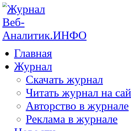
Главная
Журнал
Скачать журнал
Читать журнал на сай
Авторство в журнале
Реклама в журнале