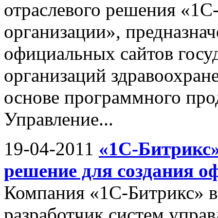
отраслевого решения «1С
организации», предназнач
официальных сайтов госу
организаций здравоохран
основе программного про
Управление...
19-04-2011
«1С-Битрикс»
решение для создания о
Компания «1С-Битрикс» 
разработчик систем управ