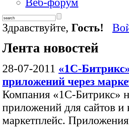
Веб-форум
Здравствуйте,
Гость!
Во
Лента новостей
28-07-2011
«1С-Битрикс»
приложений через марке
Компания «1С-Битрикс» н
приложений для сайтов и 
маркетплейс. Приложения