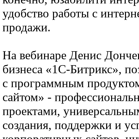
удобство работы с интерн
продажи.
На вебинаре Денис Дончен
бизнеса «1С-Битрикс», по
с программным продуктом
сайтом» - профессиональн
проектами, универсальн
создания, поддержки и ус
корпоративных сайтов, ин