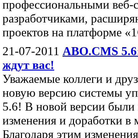
профессиональными веб-с
разработчиками, расширя
проектов на платформе «
21-07-2011
ABO.CMS 5.6:
ждут вас!
Уважаемые коллеги и друз
новую версию системы у
5.6! В новой версии был
изменения и доработки в 
Благодаря этим изменени