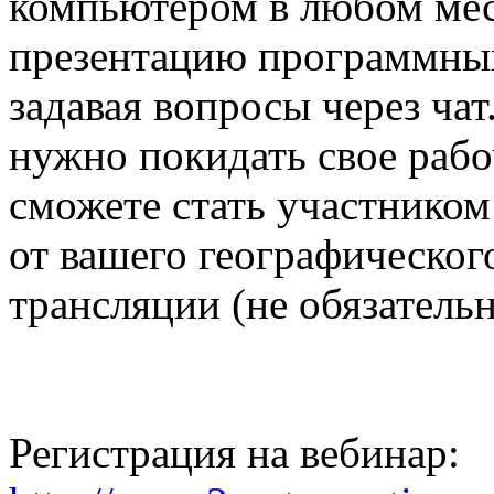
компьютером в любом мес
презентацию программных
задавая вопросы через ча
нужно покидать свое рабоч
сможете стать участником
от вашего географическог
трансляции (не обязательн
Регистрация на вебинар: