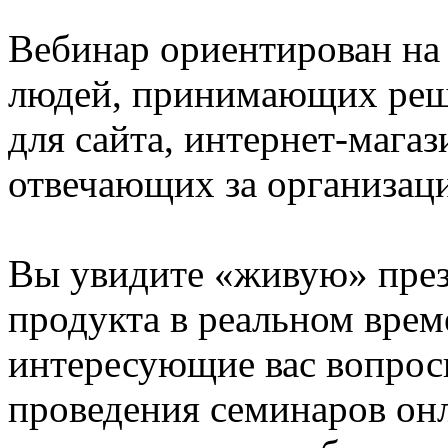
Вебинар ориентирован на 
людей, принимающих реш
для сайта, интернет-магаз
отвечающих за организац
Вы увидите «живую» пре
продукта в реальном време
интересующие вас вопрос
проведения семинаров онл