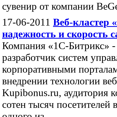
сувенир от компании BeGe
17-06-2011
Веб-кластер 
надежность и скорость с
Компания «1С-Битрикс» -
разработчик систем управ
корпоративными порталам
внедрении технологии веб
Kupibonus.ru, аудитория 
сотен тысяч посетителей 
одного из...