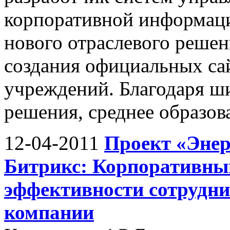
корпоративной информаци
нового отраслевого решен
создания официальных са
учреждений. Благодаря 
решения, среднее образова
12-04-2011
Проект «Энер
Битрикс: Корпоративный
эффективности сотрудни
компании