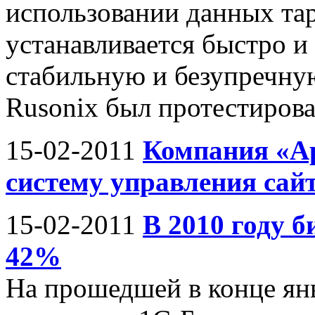
использовании данных т
устанавливается быстро и
стабильную и безупречную
Rusonix был протестирован
15-02-2011
Компания «Ар
систему управления са
15-02-2011
В 2010 году 
42%
На прошедшей в конце ян