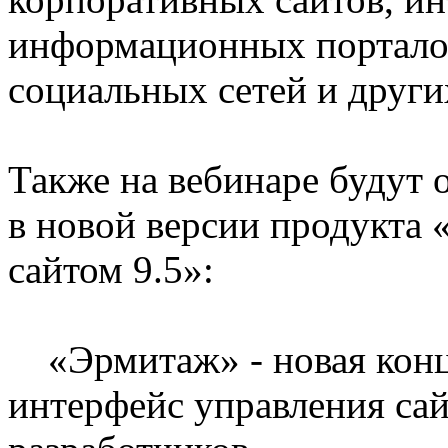
информационных порталов
социальных сетей и други
Также на вебинаре будут
в новой версии продукта 
сайтом 9.5»:
«Эрмитаж» - новая конц
интерфейс управления сай