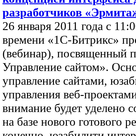
разработчиков «Эрмита
26 января 2011 года с 11:
времени «1С-Битрикс» пр
(вебинар), посвященный 
Управление сайтом». Осно
управление сайтами, юзаб
управления веб-проектами,
внимание будет уделено 
на базе нового готового 
конечно, юзабилити интер