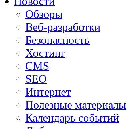
Новости
Обзоры
Веб-разработки
Безопасность
Хостинг
CMS
SEO
Интернет
Полезные материалы
Календарь событий