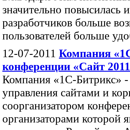
значительно повысилась и
разработчиков больше воз
пользователей больше удо
12-07-2011
Компания «1С
конференции «Сайт 201
Компания «1С-Битрикс» -
управления сайтами и ко
соорганизатором конфере
организаторами которой 