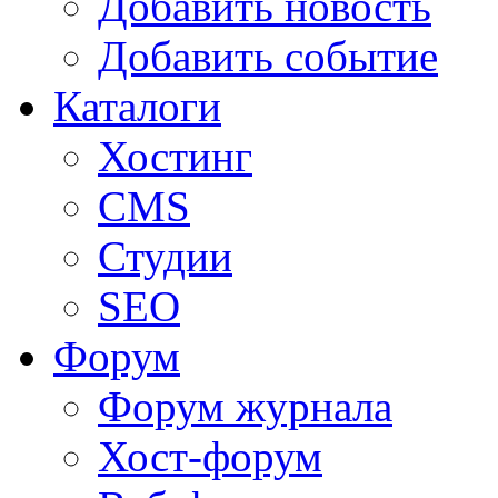
Добавить новость
Добавить событие
Каталоги
Хостинг
CMS
Студии
SEO
Форум
Форум журнала
Хост-форум