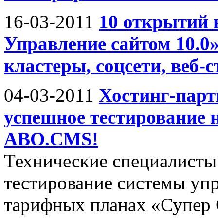
16-03-2011
10 открытий 
Управление сайтом 10.0»
кластеры, соцсети, веб-
04-03-2011
Хостинг-парт
успешное тестирование н
ABO.CMS!
Технические специалисты
тестирование системы уп
тарифных планах «Супер 