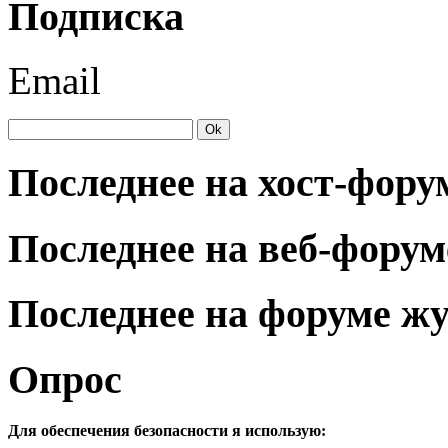
Подписка
Email
Последнее на хост-фору
Последнее на веб-форум
Последнее на форуме ж
Опрос
Для обеспечения безопасности я использую: