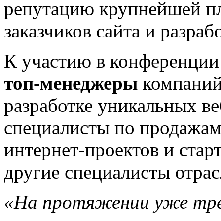
репутацию крупнейшей п
заказчиков сайта и разраб
К участию в конференци
топ-менеджеры
компаний,
разработке уникальных ве
специалисты по продажам
интернет-проектов и стар
другие специалисты отрас
«На протяжении уже тре