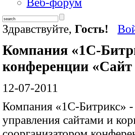
Веб-форум
Здравствуйте,
Гость!
Во
Компания «1С-Битри
конференции «Сайт 
12-07-2011
Компания «1С-Битрикс» -
управления сайтами и ко
соорганизатором конфере