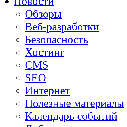
Новости
Обзоры
Веб-разработки
Безопасность
Хостинг
CMS
SEO
Интернет
Полезные материалы
Календарь событий