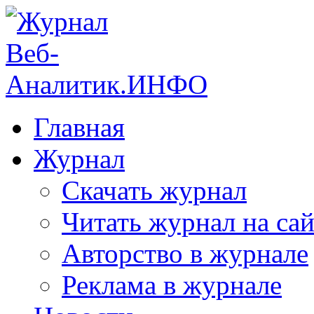
Главная
Журнал
Скачать журнал
Читать журнал на сай
Авторство в журнале
Реклама в журнале