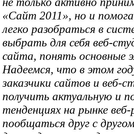
не только активно прини
«Сайт 2011», но и помог
легко разобраться в сист
выбрать для себя веб-ст
сайта, понять основные 
Надеемся, что в этом год
заказчики сайтов и веб-с
получить актуальную и п
тенденциях на рынке веб-
пообщаться друг с друго