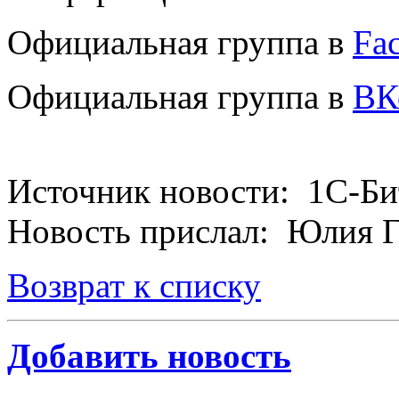
Официальная группа в
Fa
Официальная группа в
ВК
Источник новости: 1С-Би
Новость прислал: Юлия 
Возврат к списку
Добавить новость