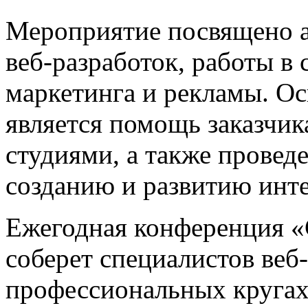
Мероприятие посвящено 
веб-разработок, работы в
маркетинга и рекламы. Ос
является помощь заказчик
студиями, а также прове
созданию и развитию инте
Ежегодная конференция «
соберет специалистов веб
профессиональных кругах