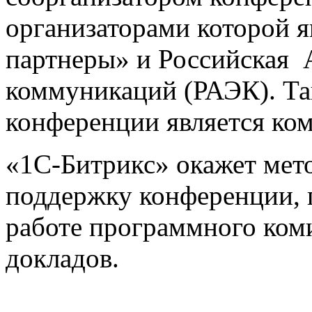
организаторами которой 
партнеры» и Российская 
коммуникаций (РАЭК). Та
конференции является ком
«1С-Битрикс» окажет ме
поддержку конференции, п
работе программного ком
докладов.