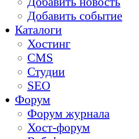
Добавить новость
Добавить событие
Каталоги
Хостинг
CMS
Студии
SEO
Форум
Форум журнала
Хост-форум