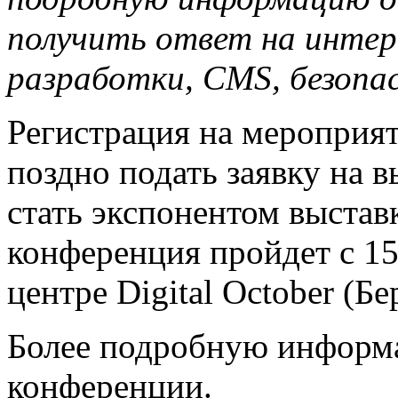
получить ответ на интер
разработки,
CMS
, безоп
Регистрация на мероприя
поздно подать заявку на 
стать экспонентом выстав
конференция пройдет с 15
центре Digital October (Бе
Более подробную информа
конференции.