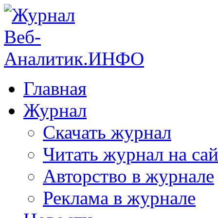
Главная
Журнал
Скачать журнал
Читать журнал на сай
Авторство в журнале
Реклама в журнале