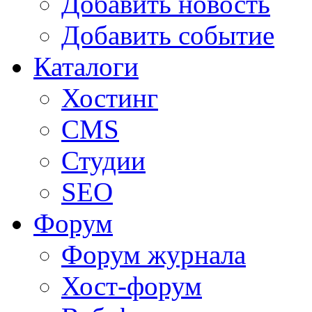
Добавить новость
Добавить событие
Каталоги
Хостинг
CMS
Студии
SEO
Форум
Форум журнала
Хост-форум