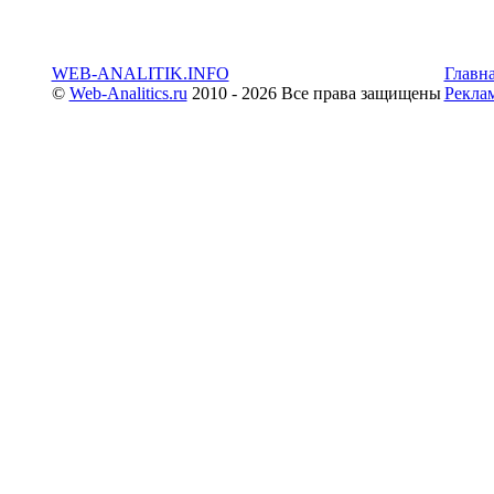
WEB-ANALITIK.INFO
Главн
©
Web-Analitics.ru
2010 - 2026 Все права защищены
Рекла