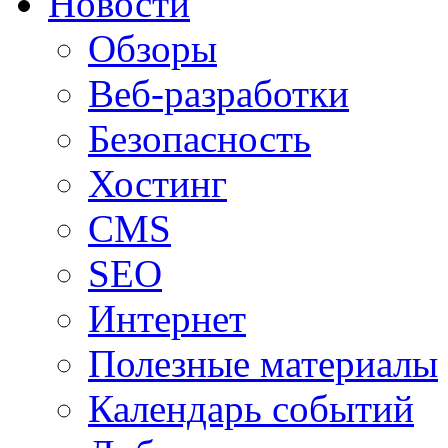
Новости
Обзоры
Веб-разработки
Безопасность
Хостинг
CMS
SEO
Интернет
Полезные материалы
Календарь событий