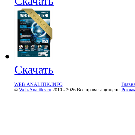
Скачать
Скачать
WEB-ANALITIK.INFO
Главн
©
Web-Analitics.ru
2010 - 2026 Все права защищены
Рекла