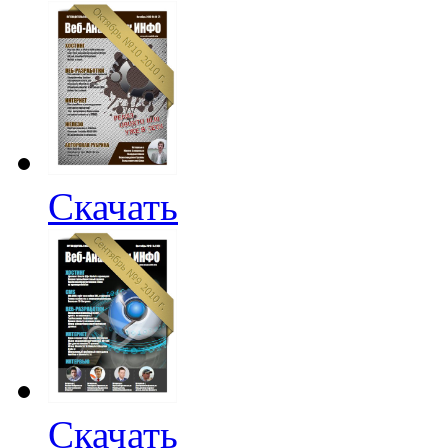
Скачать
Скачать