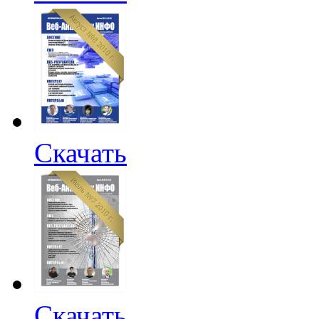
Скачать
Скачать