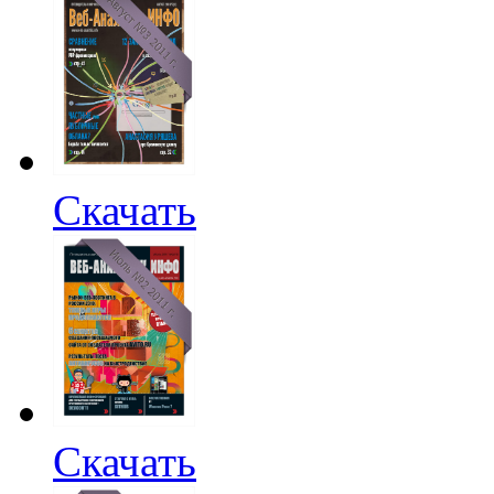
Скачать
Скачать