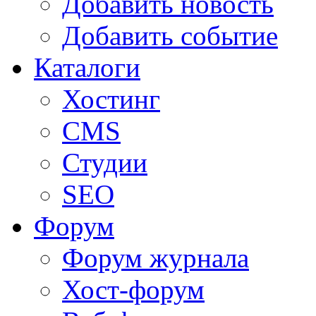
Добавить новость
Добавить событие
Каталоги
Хостинг
CMS
Студии
SEO
Форум
Форум журнала
Хост-форум