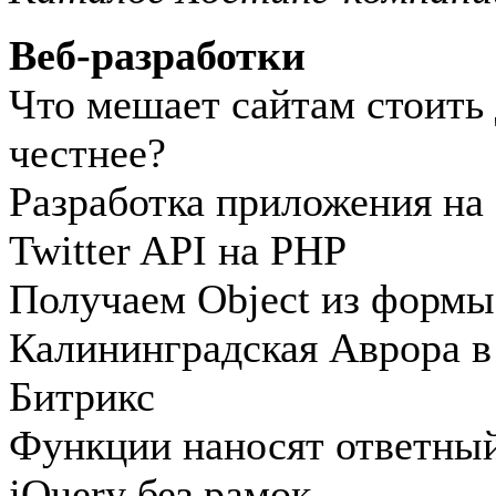
Веб-разработки
Что мешает сайтам стоить 
честнее?
Разработка приложения на 
Twitter API на PHP
Получаем Object из формы
Калининградская Аврора в
Битрикс
Функции наносят ответный
jQuery без рамок