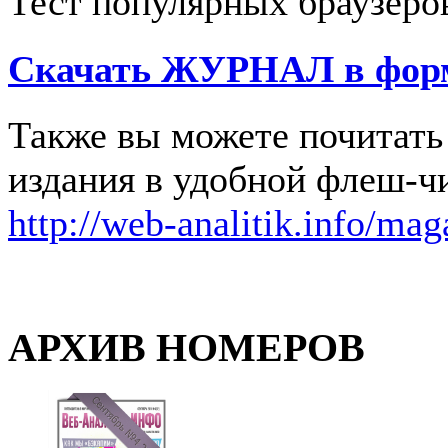
Тест популярных браузеро
Скачать
ЖУРНАЛ
в фор
Также вы можете почитать 
издания в удобной флеш-ч
http://web-analitik.info/mag
АРХИВ НОМЕРОВ