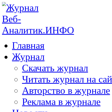
Главная
Журнал
Скачать журнал
Читать журнал на сай
Авторство в журнале
Реклама в журнале