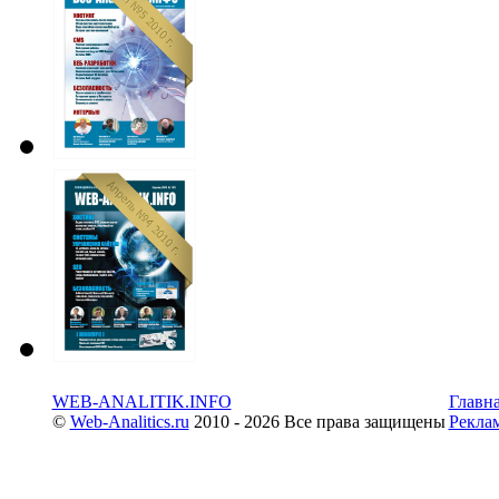
WEB-ANALITIK.INFO
Главн
©
Web-Analitics.ru
2010 - 2026 Все права защищены
Рекла