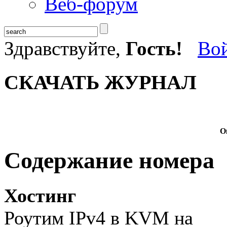
Веб-форум
Здравствуйте,
Гость!
Во
СКАЧАТЬ ЖУРНАЛ
О
Содержание номера
Хостинг
Роутим IPv4 в KVM на