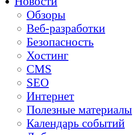
Новости
Обзоры
Веб-разработки
Безопасность
Хостинг
CMS
SEO
Интернет
Полезные материалы
Календарь событий