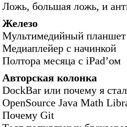
Ложь, большая ложь, и ан
Железо
Мультимедийный планшет 
Медиаплейер с начинкой
Полтора месяца с iPad’ом
Авторская колонка
DockBar или почему я стал
OpenSource Java Math Libr
Почему Git