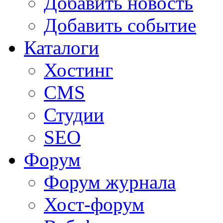
Добавить новость
Добавить событие
Каталоги
Хостинг
CMS
Студии
SEO
Форум
Форум журнала
Хост-форум