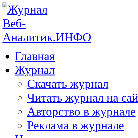
Главная
Журнал
Скачать журнал
Читать журнал на сай
Авторство в журнале
Реклама в журнале