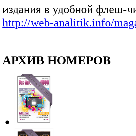
издания в удобной флеш-ч
http://web-analitik.info/mag
АРХИВ НОМЕРОВ