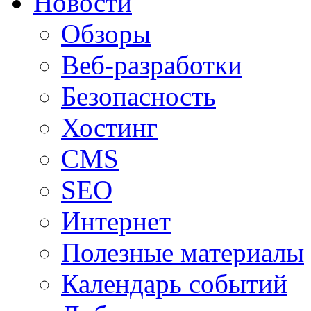
Новости
Обзоры
Веб-разработки
Безопасность
Хостинг
CMS
SEO
Интернет
Полезные материалы
Календарь событий