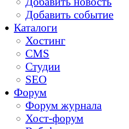
Добавить новость
Добавить событие
Каталоги
Хостинг
CMS
Студии
SEO
Форум
Форум журнала
Хост-форум