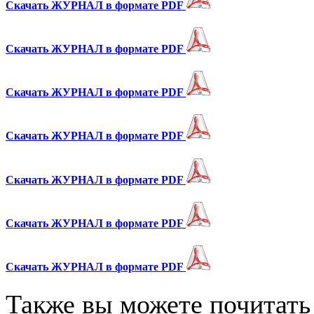
Скачать
ЖУРНАЛ
в формате
PDF
Скачать
ЖУРНАЛ
в формате
PDF
Скачать
ЖУРНАЛ
в формате
PDF
Скачать
ЖУРНАЛ
в формате
PDF
Скачать
ЖУРНАЛ
в формате
PDF
Скачать
ЖУРНАЛ
в формате
PDF
Скачать
ЖУРНАЛ
в формате
PDF
Также вы можете почитать 