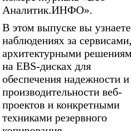
Аналитик.ИНФО».
В этом выпуске вы узнаете
наблюдениях за сервисами
архитектурными решения
на EBS-дисках для
обеспечения надежности и
производительности веб-
проектов и конкретными
техниками резервного
копирования.