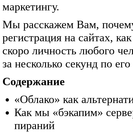
маркетингу.
Мы расскажем Вам, почему
регистрация на сайтах, как
скоро личность любого че
за несколько секунд по ег
Содержание
«Облако» как альтернат
Как мы «бэкапим» серве
пираний