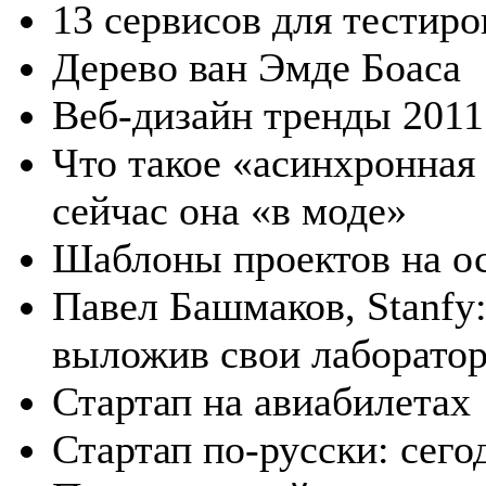
13 сервисов для тестиро
Дерево ван Эмде Боаса
Веб-дизайн тренды 2011
Что такое «асинхронная
сейчас она «в моде»
Шаблоны проектов на ос
Павел Башмаков, Stanfy
выложив свои лаборато
Стартап на авиабилетах
Стартап по-русски: сего