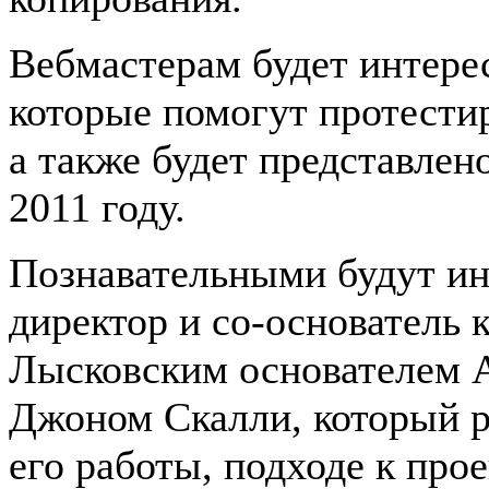
Вебмастерам будет интерес
которые помогут протестир
а также будет представлен
2011 году.
Познавательными будут и
директор и со-основатель 
Лысковским основателем Al
Джоном Скалли, который р
его работы, подходе к про