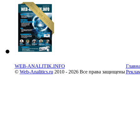
WEB-ANALITIK.INFO
Главн
©
Web-Analitics.ru
2010 - 2026 Все права защищены
Рекла