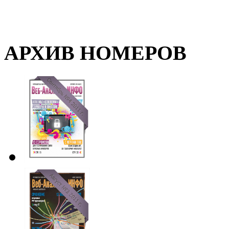
АРХИВ НОМЕРОВ