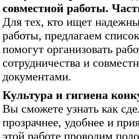
совместной работы. Част
Для тех, кто ищет надежн
работы, предлагаем списо
помогут организовать рабо
сотрудничества и совмест
документами.
Культура и гигиена кон
Вы сможете узнать как сде
прозрачнее, удобнее и при
этой работе проводим поло