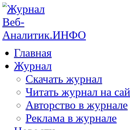
Главная
Журнал
Скачать журнал
Читать журнал на сай
Авторство в журнале
Реклама в журнале