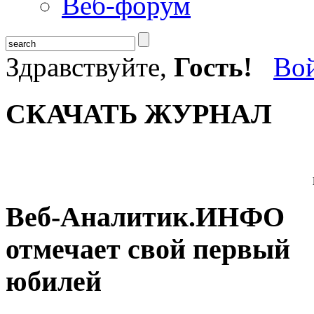
Веб-форум
Здравствуйте,
Гость!
Во
СКАЧАТЬ ЖУРНАЛ
Веб-Аналитик.ИНФО
отмечает свой первый
юбилей