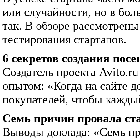
или случайности, но в боль
так. В обзоре рассмотрен
тестирования стартапов.
6 секретов создания пос
Создатель проекта Avito.r
опытом: «Когда на сайте д
покупателей, чтобы каждый
Семь причин провала ст
Выводы доклада: «Семь пр