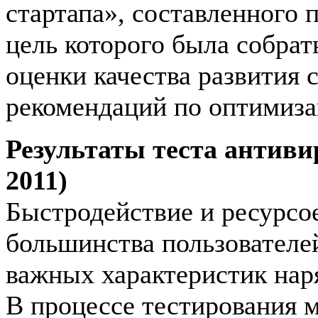
стартапа», составленного 
цель которого была собра
оценки качества развития 
рекомендаций по оптимиза
Результаты теста антиви
2011)
Быстродействие и ресурсо
большинства пользователе
важных характеристик нар
В процессе тестирования 