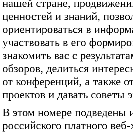
нашей стране, продвижени
ценностей и знаний, позв
ориентироваться в информ
участвовать в его формир
знакомить вас с результат
обзоров, делиться интере
от конференций, а также 
проектов и давать советы э
В этом номере подведены 
российского платного веб-