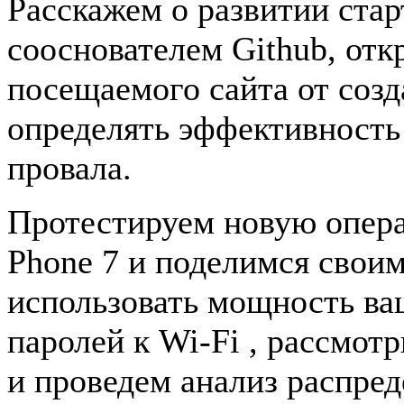
Расскажем о развитии стар
сооснователем Github, отк
посещаемого сайта от созда
определять эффективность
провала.
Протестируем новую опер
Phone 7 и поделимся своим
использовать мощность ва
паролей к Wi-Fi , рассмот
и проведем анализ распред