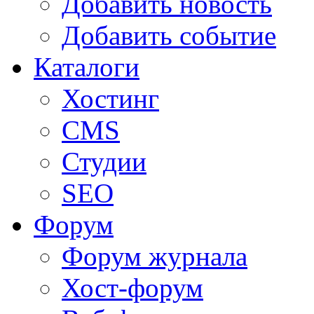
Добавить новость
Добавить событие
Каталоги
Хостинг
CMS
Студии
SEO
Форум
Форум журнала
Хост-форум