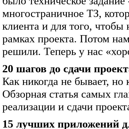
было техническое задание 
многостраничное ТЗ, кото
клиента и для того, чтобы
рамках проекта. Потом нам
решили. Теперь у нас «хор
20 шагов до сдачи проект
Как никогда не бывает, но 
Обзорная статья самых гл
реализации и сдачи проект
15 лучших приложений д