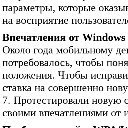
параметры, которые оказы
на восприятие пользовател
Впечатления от Windows 
Около года мобильному де
потребовалось, чтобы поня
положения. Чтобы исправи
ставка на совершенно но
7. Протестировали новую 
своими впечатлениями от 