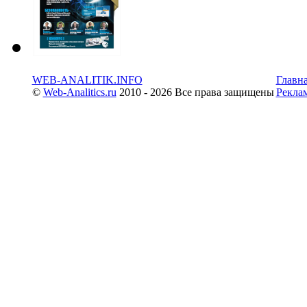
WEB-ANALITIK.INFO
Главн
©
Web-Analitics.ru
2010 - 2026 Все права защищены
Рекла