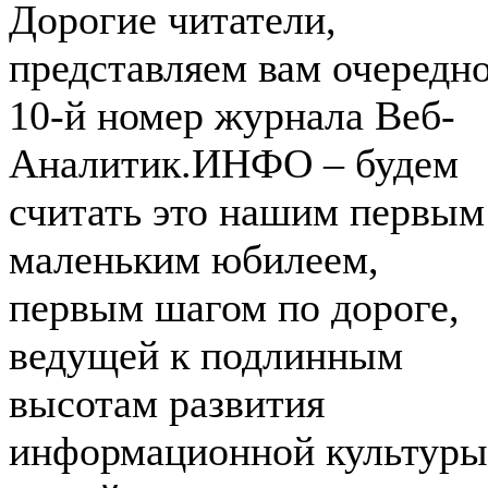
Дорогие читатели,
представляем вам очередн
10-й номер журнала Веб-
Аналитик.ИНФО – будем
считать это нашим первым
маленьким юбилеем,
первым шагом по дороге,
ведущей к подлинным
высотам развития
информационной культуры