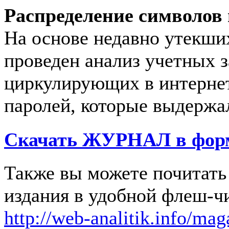
Распределение символов 
На основе недавно утекших
проведен анализ учетных з
циркулирующих в интернет
паролей, которые выдержал
Скачать
ЖУРНАЛ
в фор
Также вы можете почитать 
издания в удобной флеш-ч
http://web-analitik.info/mag