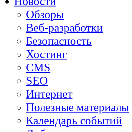
Новости
Обзоры
Веб-разработки
Безопасность
Хостинг
CMS
SEO
Интернет
Полезные материалы
Календарь событий