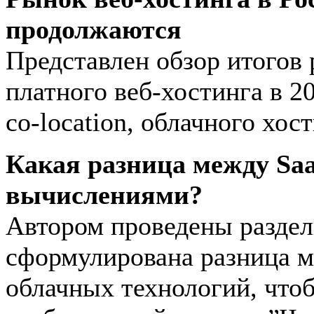
продолжаются
Представлен обзор итогов 
платного веб-хостинга в 2
co-location, облачного хост
Какая разница между Sa
вычислениями?
Автором проведены раздел
сформулирована разница 
облачных технологий, чтоб