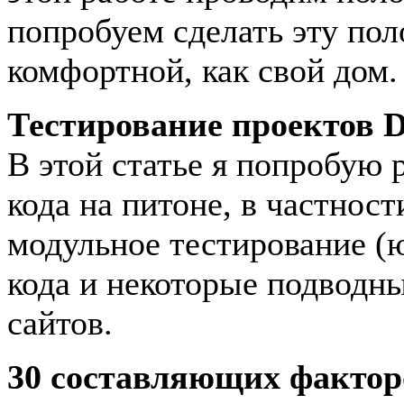
попробуем сделать эту пол
комфортной, как свой дом.
Тестирование проектов D
В этой статье я попробую 
кода на питоне, в частнос
модульное тестирование (ю
кода и некоторые подводны
сайтов.
30 составляющих факторо