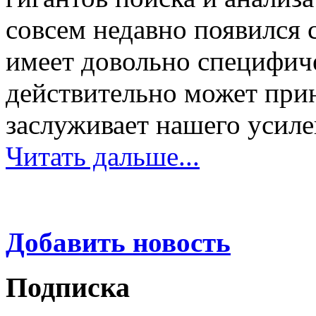
совсем недавно появился 
имеет довольно специфич
действительно может прин
заслуживает нашего усил
Читать дальше...
Добавить новость
Подписка