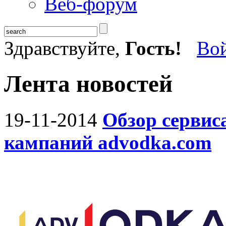
Веб-форум
Здравствуйте,
Гость!
Во
Лента новостей
19-11-2014
Обзор сервис
кампаний advodka.com