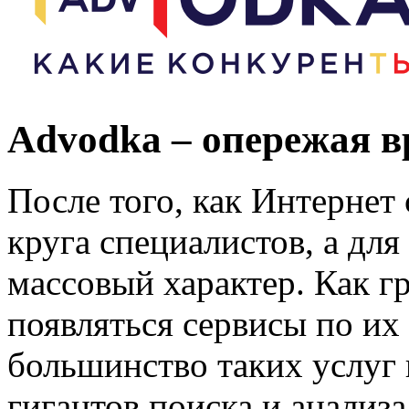
Advodka – опережая в
После того, как Интернет 
круга специалистов, а для
массовый характер. Как г
появляться сервисы по их
большинство таких услуг 
гигантов поиска и анализа