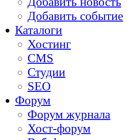
Добавить новость
Добавить событие
Каталоги
Хостинг
CMS
Студии
SEO
Форум
Форум журнала
Хост-форум