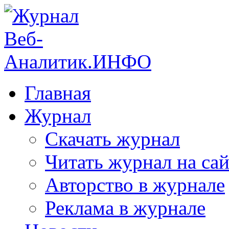
Главная
Журнал
Скачать журнал
Читать журнал на сай
Авторство в журнале
Реклама в журнале