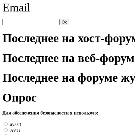
Email
Последнее на хост-фору
Последнее на веб-форум
Последнее на форуме ж
Опрос
Для обеспечения безопасности я использую:
avast!
AVG