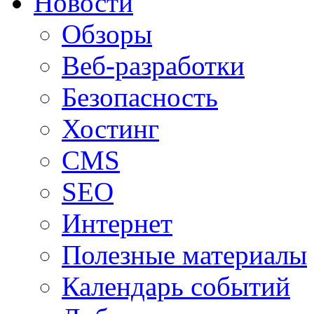
Новости
Обзоры
Веб-разработки
Безопасность
Хостинг
CMS
SEO
Интернет
Полезные материалы
Календарь событий