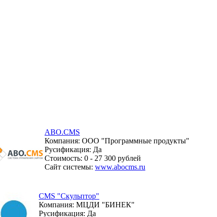
ABO.CMS
Компания: ООО "Программные продукты"
Русификация: Да
Стоимость: 0 - 27 300 рублей
Сайт системы:
www.abocms.ru
CMS "Скульптор"
Компания: МЦДИ "БИНЕК"
Русификация: Да