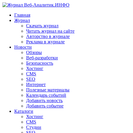
Главная
Журнал
Скачать журнал
Читать журнал на сайте
Авторство в журнале
Реклама в журнале
Новости
Обзоры
Веб-разработки
Безопасность
Хостинг
CMS
SEO
Интернет
Полезные материалы
Календарь событий
Добавить новость
Добавить событие
Каталоги
Хостинг
CMS
Студии
SEO