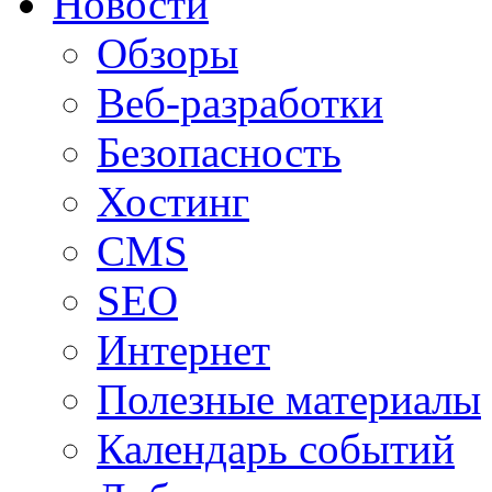
Новости
Обзоры
Веб-разработки
Безопасность
Хостинг
CMS
SEO
Интернет
Полезные материалы
Календарь событий