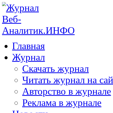
Главная
Журнал
Скачать журнал
Читать журнал на сай
Авторство в журнале
Реклама в журнале