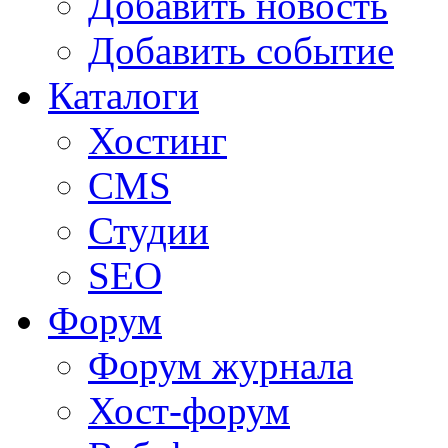
Добавить новость
Добавить событие
Каталоги
Хостинг
CMS
Студии
SEO
Форум
Форум журнала
Хост-форум