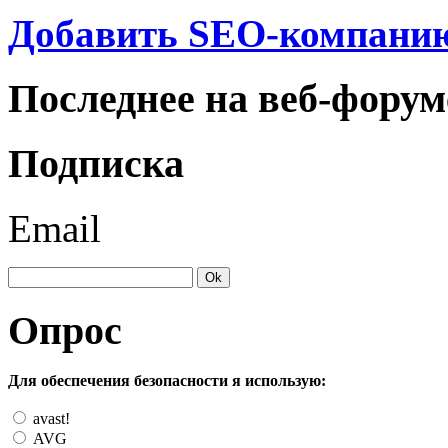
Добавить SEO-компанию
Последнее на веб-форум
Подписка
Email
Опрос
Для обеспечения безопасности я использую:
avast!
AVG