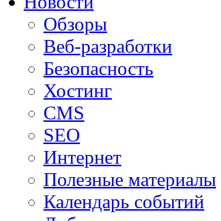
Новости
Обзоры
Веб-разработки
Безопасность
Хостинг
CMS
SEO
Интернет
Полезные материалы
Календарь событий