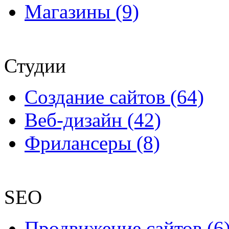
Магазины (9)
Студии
Создание сайтов (64)
Веб-дизайн (42)
Фрилансеры (8)
SEO
Продвижение сайтов (6