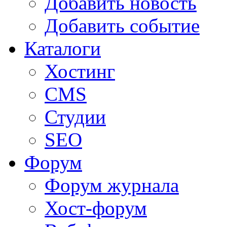
Добавить новость
Добавить событие
Каталоги
Хостинг
CMS
Студии
SEO
Форум
Форум журнала
Хост-форум