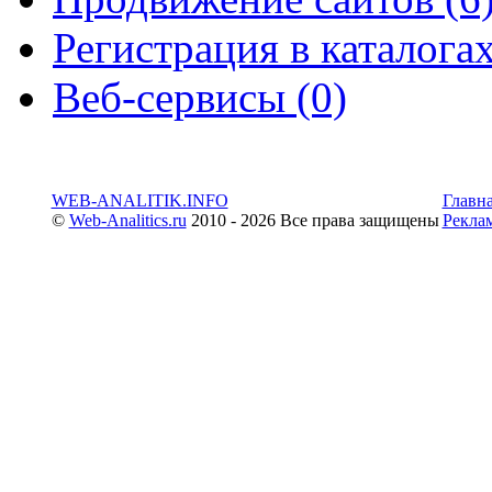
Регистрация в каталогах
Веб-сервисы (0)
WEB-ANALITIK.INFO
Главн
©
Web-Analitics.ru
2010 - 2026 Все права защищены
Рекла