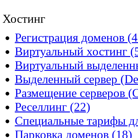
Хостинг
Регистрация доменов (4
Виртуальный хостинг (
Виртуальный выделенны
Выделенный сервер (Ded
Размещение серверов (Co
Реселлинг (22)
Специальные тарифы д
Парковка доменов (18)