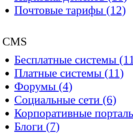
Почтовые тарифы (12)
CMS
Бесплатные системы (1
Платные системы (11)
Форумы (4)
Социальные сети (6)
Корпоративные порталы
Блоги (7)