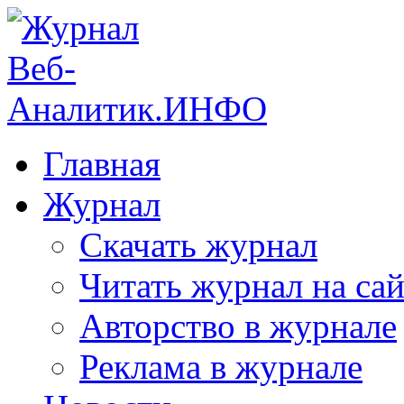
Главная
Журнал
Скачать журнал
Читать журнал на сай
Авторство в журнале
Реклама в журнале