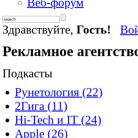
Веб-форум
Здравствуйте,
Гость!
Во
Рекламное агентств
Подкасты
Рунетология (22)
2Гига (11)
Hi-Tech и IT (24)
Apple (26)