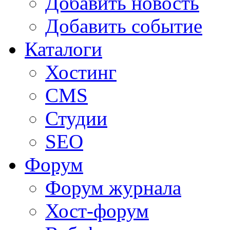
Добавить новость
Добавить событие
Каталоги
Хостинг
CMS
Студии
SEO
Форум
Форум журнала
Хост-форум