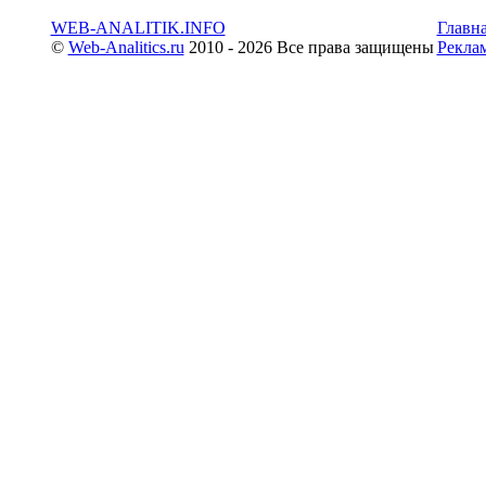
WEB-ANALITIK.INFO
Главн
©
Web-Analitics.ru
2010 - 2026 Все права защищены
Рекла