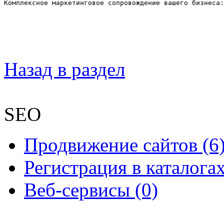
Комплексное маркетинговое сопровождение вашего бизнеса:
Назад в раздел
SEO
Продвижение сайтов (6
Регистрация в каталогах
Веб-сервисы (0)