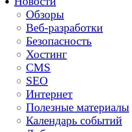
Новости
Обзоры
Веб-разработки
Безопасность
Хостинг
CMS
SEO
Интернет
Полезные материалы
Календарь событий