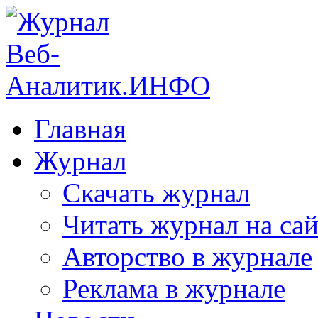
Главная
Журнал
Скачать журнал
Читать журнал на сай
Авторство в журнале
Реклама в журнале