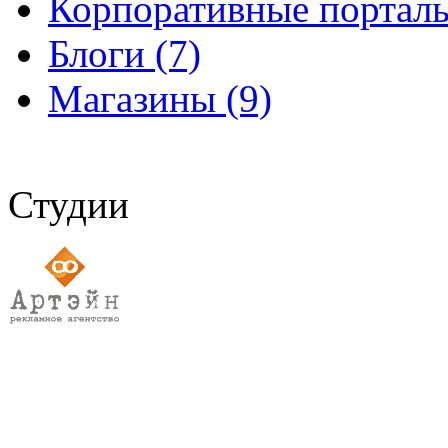
Корпоративные порталы
Блоги (7)
Магазины (9)
Студии