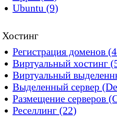
Ubuntu (9)
Хостинг
Регистрация доменов (4
Виртуальный хостинг (
Виртуальный выделенны
Выделенный сервер (Ded
Размещение серверов (Co
Реселлинг (22)