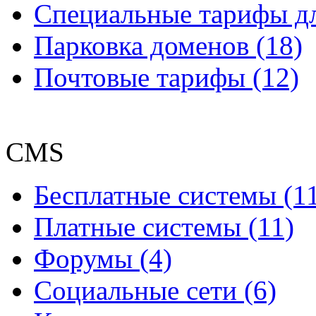
Специальные тарифы д
Парковка доменов (18)
Почтовые тарифы (12)
CMS
Бесплатные системы (1
Платные системы (11)
Форумы (4)
Социальные сети (6)