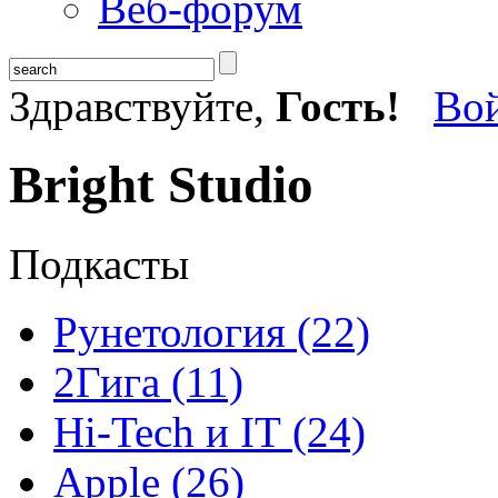
Веб-форум
Здравствуйте,
Гость!
Во
Bright Studio
Подкасты
Рунетология (22)
2Гига (11)
Hi-Tech и IT (24)
Apple (26)