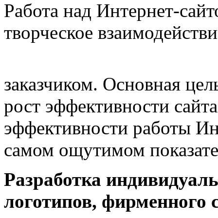
Работа над Интернет-сайт
творческое взаимодейств
заказчиком. Основная це
рост эффективности сайта
эффективности работы Ин
самом ощутимом показател
Разработка индивидуаль
логотипов, фирменного 