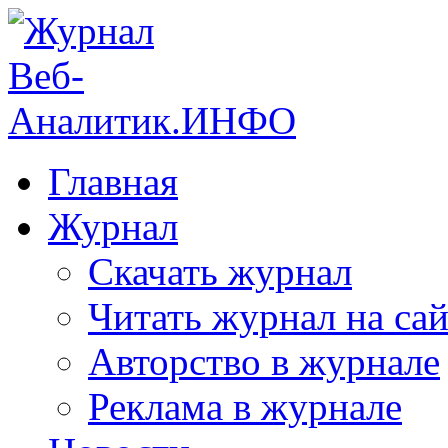
Главная
Журнал
Скачать журнал
Читать журнал на сай
Авторство в журнале
Реклама в журнале