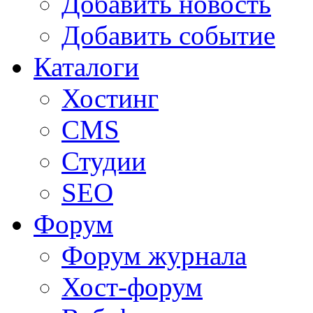
Добавить новость
Добавить событие
Каталоги
Хостинг
CMS
Студии
SEO
Форум
Форум журнала
Хост-форум