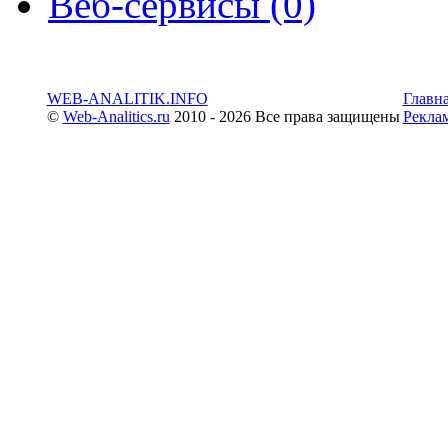
Веб-сервисы (0)
WEB-ANALITIK.INFO
Главн
©
Web-Analitics.ru
2010 - 2026 Все права защищены
Рекла