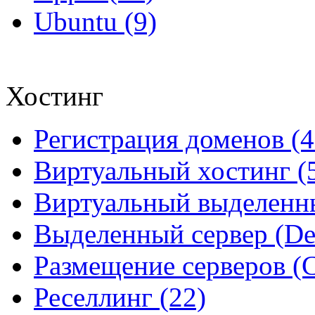
Ubuntu (9)
Хостинг
Регистрация доменов (4
Виртуальный хостинг (
Виртуальный выделенны
Выделенный сервер (Ded
Размещение серверов (Co
Реселлинг (22)