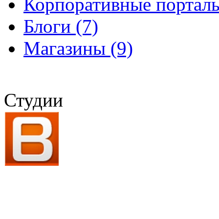
Корпоративные порталы
Блоги (7)
Магазины (9)
Студии