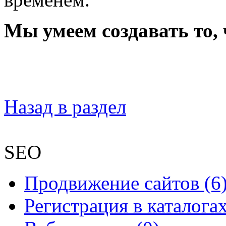
Мы умеем создавать то,
Назад в раздел
SEO
Продвижение сайтов (6
Регистрация в каталогах