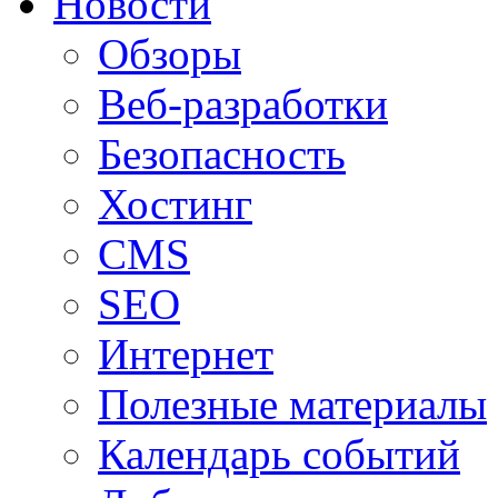
Новости
Обзоры
Веб-разработки
Безопасность
Хостинг
CMS
SEO
Интернет
Полезные материалы
Календарь событий