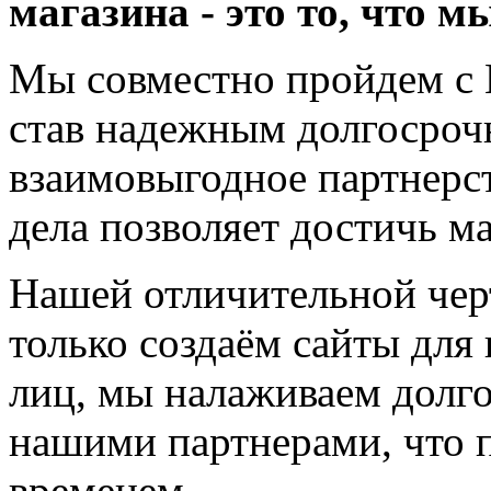
магазина - это то, что 
Мы совместно пройдем с В
став надежным долгосроч
взаимовыгодное партнерс
дела позволяет достичь 
Нашей отличительной черт
только создаём сайты для
лиц, мы налаживаем долг
нашими партнерами, что п
временем.