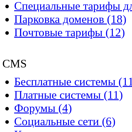
Специальные тарифы д
Парковка доменов (18)
Почтовые тарифы (12)
CMS
Бесплатные системы (1
Платные системы (11)
Форумы (4)
Социальные сети (6)