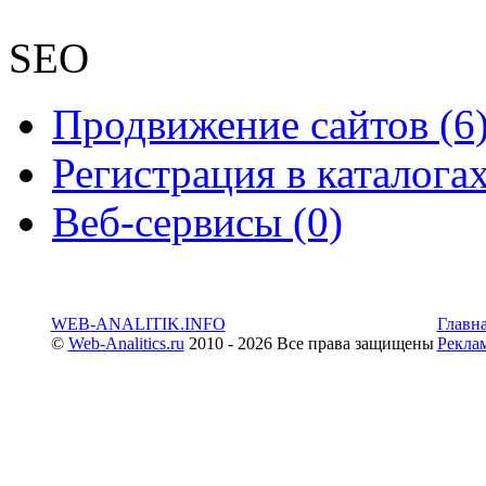
SEO
Продвижение сайтов (6
Регистрация в каталогах
Веб-сервисы (0)
WEB-ANALITIK.INFO
Главн
©
Web-Analitics.ru
2010 - 2026 Все права защищены
Рекла