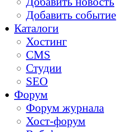
Добавить новость
Добавить событие
Каталоги
Хостинг
CMS
Студии
SEO
Форум
Форум журнала
Хост-форум