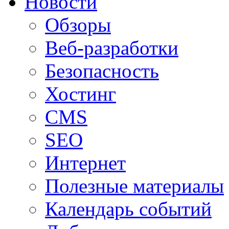
Новости
Обзоры
Веб-разработки
Безопасность
Хостинг
CMS
SEO
Интернет
Полезные материалы
Календарь событий