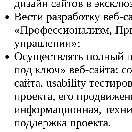
дизайн сайтов в эксклю
Вести разработку веб-с
«Профессионализм, При
управлении»;
Осуществлять полный ц
под ключ» веб-сайта: с
сайта, usability тестир
проекта, его продвижен
информационная, техни
поддержка проекта.