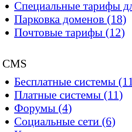
Специальные тарифы д
Парковка доменов (18)
Почтовые тарифы (12)
CMS
Бесплатные системы (1
Платные системы (11)
Форумы (4)
Социальные сети (6)