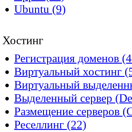
Ubuntu (9)
Хостинг
Регистрация доменов (4
Виртуальный хостинг (
Виртуальный выделенны
Выделенный сервер (Ded
Размещение серверов (Co
Реселлинг (22)