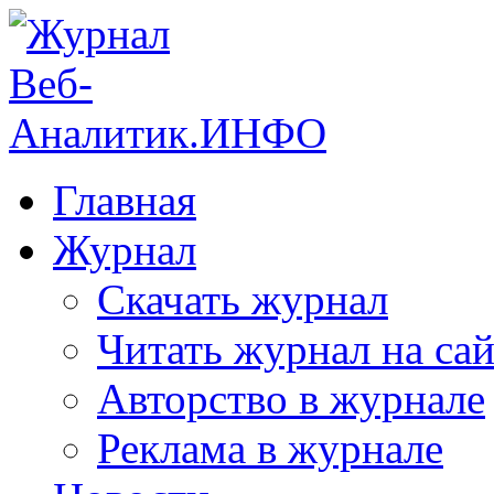
Главная
Журнал
Скачать журнал
Читать журнал на сай
Авторство в журнале
Реклама в журнале