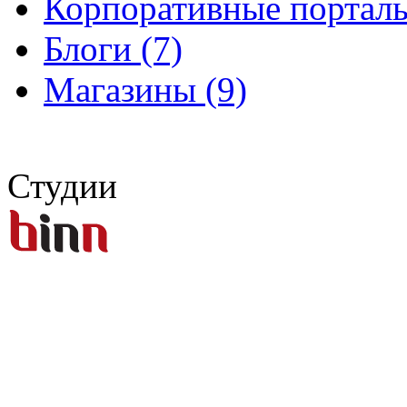
Корпоративные порталы
Блоги (7)
Магазины (9)
Студии