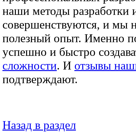
наши методы разработки 
совершенствуются, и мы 
полезный опыт. Именно п
успешно и быстро создава
сложности
. И
отзывы наш
подтверждают.
Назад в раздел