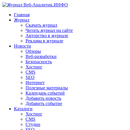
Главная
Журнал
Скачать журнал
Читать журнал на сайте
Авторство в журнале
Реклама в журнале
Новости
Обзоры
Веб-разработки
Безопасность
Хостинг
CMS
SEO
Интернет
Полезные материалы
Календарь событий
Добавить новость
Добавить событие
Каталоги
Хостинг
CMS
Студии
SEO