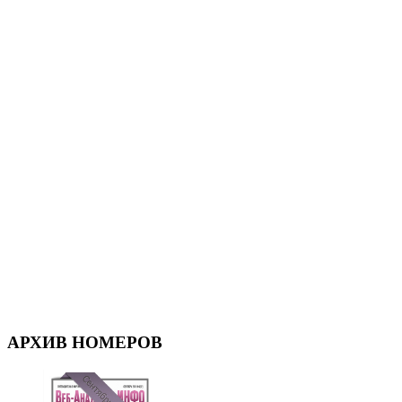
АРХИВ НОМЕРОВ