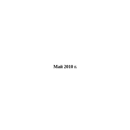
Май 2010 г.