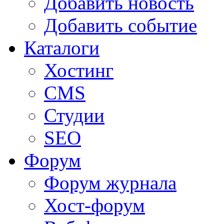
Добавить новость
Добавить событие
Каталоги
Хостинг
CMS
Студии
SEO
Форум
Форум журнала
Хост-форум