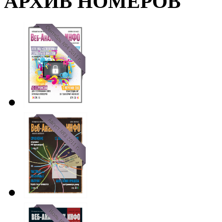
АРХИВ НОМЕРОВ