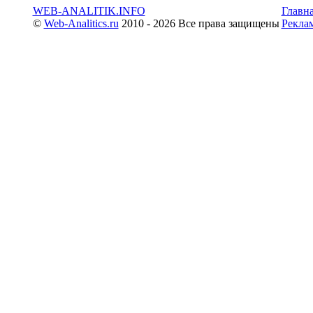
WEB-ANALITIK.INFO
Главн
©
Web-Analitics.ru
2010 - 2026 Все права защищены
Рекла