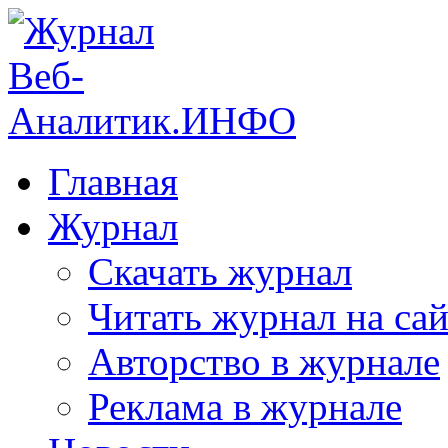
Главная
Журнал
Скачать журнал
Читать журнал на сай
Авторство в журнале
Реклама в журнале