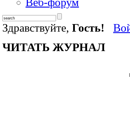
Веб-форум
Здравствуйте,
Гость!
Во
ЧИТАТЬ ЖУРНАЛ