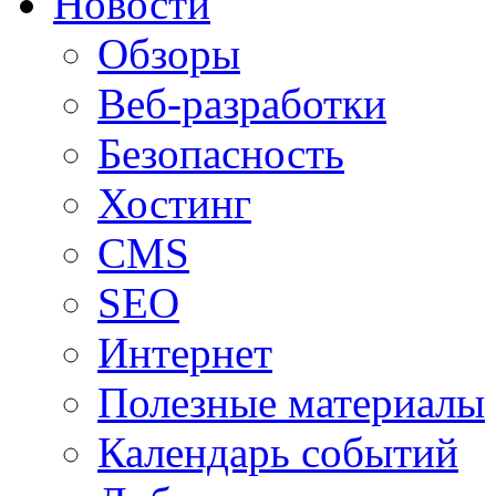
Новости
Обзоры
Веб-разработки
Безопасность
Хостинг
CMS
SEO
Интернет
Полезные материалы
Календарь событий