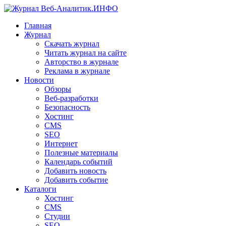
Главная
Журнал
Скачать журнал
Читать журнал на сайте
Авторство в журнале
Реклама в журнале
Новости
Обзоры
Веб-разработки
Безопасность
Хостинг
CMS
SEO
Интернет
Полезные материалы
Календарь событий
Добавить новость
Добавить событие
Каталоги
Хостинг
CMS
Студии
SEO