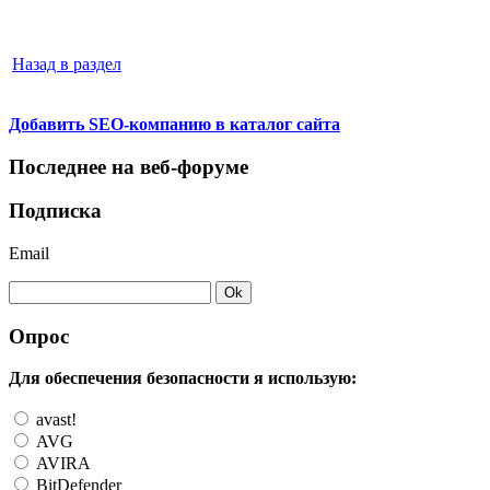
Назад в раздел
Добавить SEO-компанию в каталог сайта
Последнее на веб-форуме
Подписка
Email
Опрос
Для обеспечения безопасности я использую:
avast!
AVG
AVIRA
BitDefender