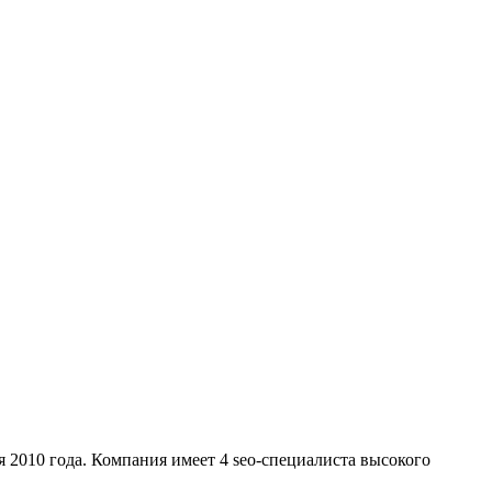
2010 года. Компания имеет 4 seo-специалиста высокого