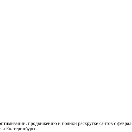
птимизации, продвижению и полной раскрутке сайтов с февраля 
е и Екатеринбурге.