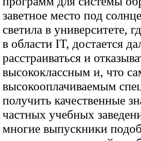
программ для системы обр
заветное место под солнц
светила в университете, г
в области IT, достается д
расстраиваться и отказыва
высококлассным и, что са
высокооплачиваемым специ
получить качественные зн
частных учебных заведени
многие выпускники подо