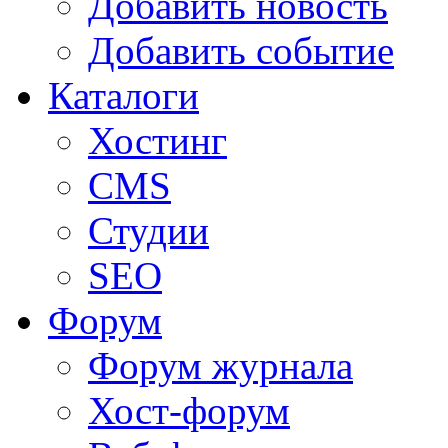
Добавить новость
Добавить событие
Каталоги
Хостинг
CMS
Студии
SEO
Форум
Форум журнала
Хост-форум