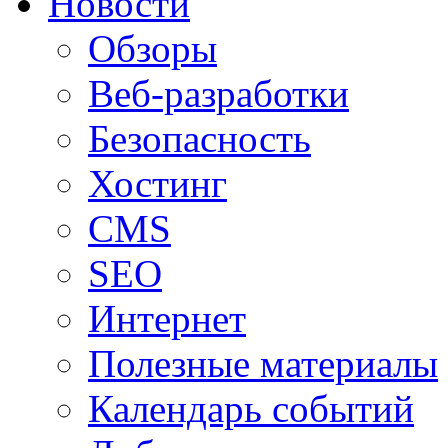
Новости
Обзоры
Веб-разработки
Безопасность
Хостинг
CMS
SEO
Интернет
Полезные материалы
Календарь событий