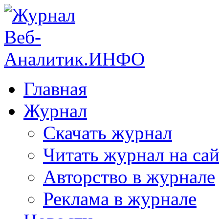
Главная
Журнал
Скачать журнал
Читать журнал на сай
Авторство в журнале
Реклама в журнале