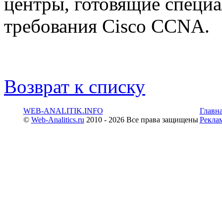
центры, готовящие специа
требования Cisco CCNA.
Возврат к списку
WEB-ANALITIK.INFO
Главн
©
Web-Analitics.ru
2010 - 2026 Все права защищены
Рекла