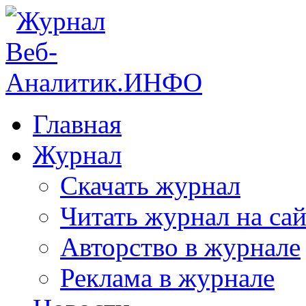
Главная
Журнал
Скачать журнал
Читать журнал на сай
Авторство в журнале
Реклама в журнале