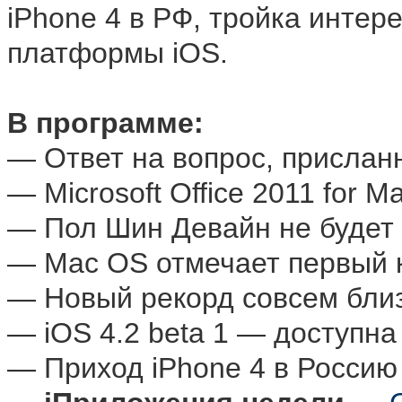
iPhone 4 в РФ, тройка инте
платформы iOS.
В программе:
— Ответ на вопрос, присла
— Microsoft Office 2011 for 
— Пол Шин Девайн не будет 
— Mac OS отмечает первый 
— Новый рекорд совсем близ
— iOS 4.2 beta 1 — доступна
— Приход iPhone 4 в Россию