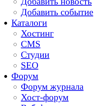
Добавить новость
Добавить событие
Каталоги
Хостинг
CMS
Студии
SEO
Форум
Форум журнала
Хост-форум