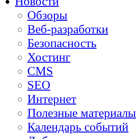
Новости
Обзоры
Веб-разработки
Безопасность
Хостинг
CMS
SEO
Интернет
Полезные материалы
Календарь событий