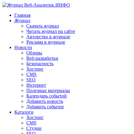
Главная
Журнал
Скачать журнал
Читать журнал на сайте
Авторство в журнале
Реклама в журнале
Новости
Обзоры
Веб-разработки
Безопасность
Хостинг
CMS
SEO
Интернет
Полезные материалы
Календарь событий
Добавить новость
Добавить событие
Каталоги
Хостинг
CMS
Студии
SEO