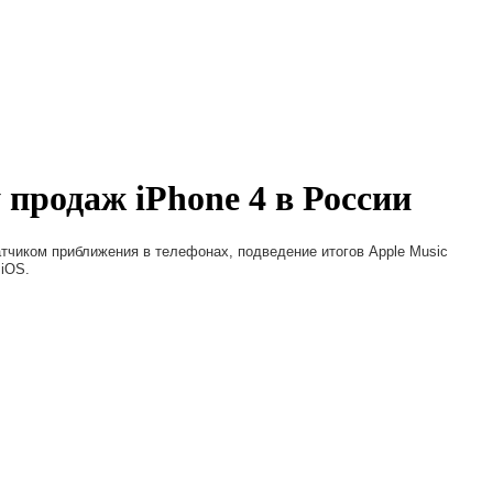
 продаж iPhone 4 в России
атчиком приближения в телефонах, подведение итогов Apple Music
 iOS.