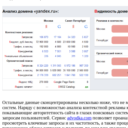
Остальные данные сконцентрированы несколько ниже, что не м
систем. Наряду с возможностью анализа контекстной рекламы 
показывающие авторитетность сайта в глазах поисковых систем
запросам пользователей. Сервис
advodka.com
позволяет проана
просмотреть ключевые запросы и их частотность, а также проц