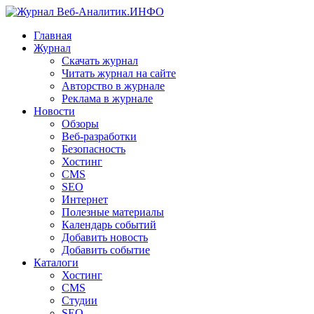
Главная
Журнал
Скачать журнал
Читать журнал на сайте
Авторство в журнале
Реклама в журнале
Новости
Обзоры
Веб-разработки
Безопасность
Хостинг
CMS
SEO
Интернет
Полезные материалы
Календарь событий
Добавить новость
Добавить событие
Каталоги
Хостинг
CMS
Студии
SEO