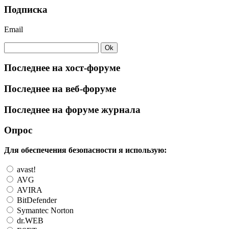
Подписка
Email
Последнее на хост-форуме
Последнее на веб-форуме
Последнее на форуме журнала
Опрос
Для обеспечения безопасности я использую:
avast!
AVG
AVIRA
BitDefender
Symantec Norton
dr.WEB