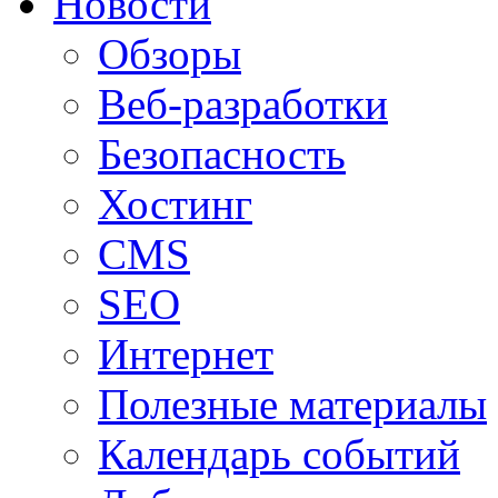
Новости
Обзоры
Веб-разработки
Безопасность
Хостинг
CMS
SEO
Интернет
Полезные материалы
Календарь событий