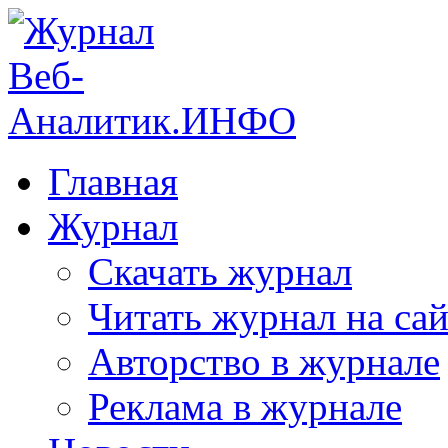
Главная
Журнал
Скачать журнал
Читать журнал на сай
Авторство в журнале
Реклама в журнале