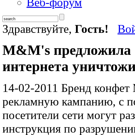
Веб-форум
Здравствуйте,
Гость!
Во
M&M's предложила 
интернета уничтожи
14-02-2011
Бренд конфет 
рекламную кампанию, с п
посетители сети могут ра
инструкция по разрушени