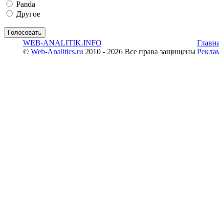
Panda
Другое
WEB-ANALITIK.INFO
Главн
©
Web-Analitics.ru
2010 - 2026 Все права защищены
Рекла