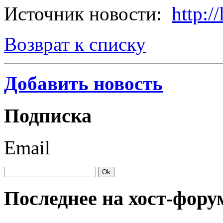
Источник новости:
http://
Возврат к списку
Добавить новость
Подписка
Email
Последнее на хост-фору