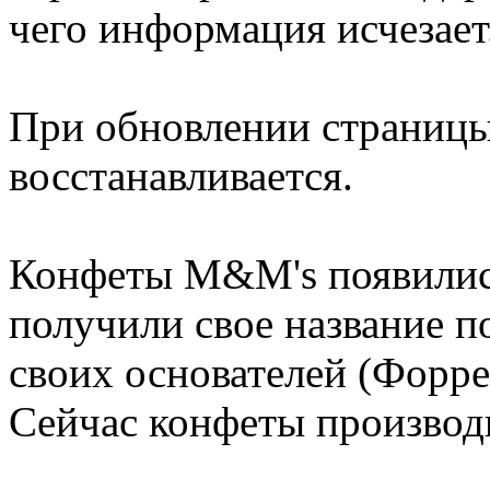
чего информация исчезает
При обновлении страниц
восстанавливается.
Конфеты M&M's появились
получили свое название 
своих основателей (Форр
Сейчас конфеты производ