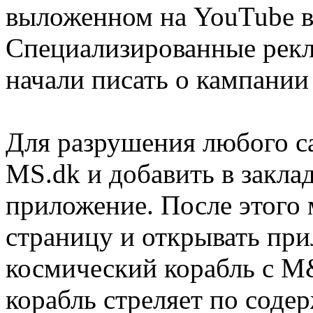
выложенном на YouTube в 
Специализированные рек
начали писать о кампании 
Для разрушения любого с
MS.dk и добавить в закла
приложение. После этого 
страницу и открывать при
космический корабль с M
корабль стреляет по соде