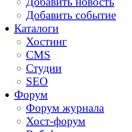
Добавить новость
Добавить событие
Каталоги
Хостинг
CMS
Студии
SEO
Форум
Форум журнала
Хост-форум