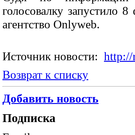
голосовалку запустило 8 
агентство Onlyweb.
Источник новости:
http:/
Возврат к списку
Добавить новость
Подписка