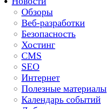
Новости
Обзоры
Веб-разработки
Безопасность
Хостинг
CMS
SEO
Интернет
Полезные материалы
Календарь событий