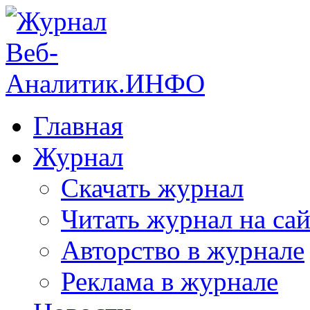
Главная
Журнал
Скачать журнал
Читать журнал на сай
Авторство в журнале
Реклама в журнале