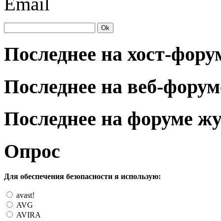
Email
Последнее на хост-фору
Последнее на веб-форум
Последнее на форуме ж
Опрос
Для обеспечения безопасности я использую:
avast!
AVG
AVIRA