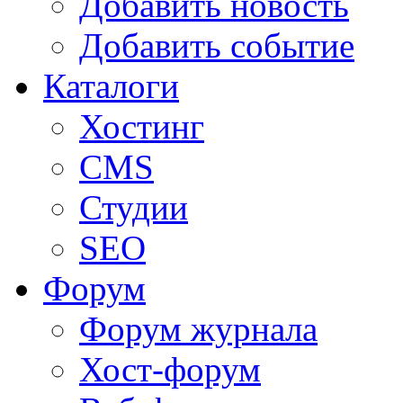
Добавить новость
Добавить событие
Каталоги
Хостинг
CMS
Студии
SEO
Форум
Форум журнала
Хост-форум