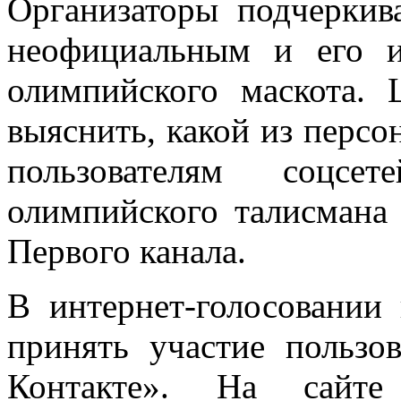
Организаторы подчеркива
неофициальным и его 
олимпийского маскота. 
выяснить, какой из персо
пользователям соцсе
олимпийского талисмана 
Первого канала.
В интернет-голосовании 
принять участие пользов
Контакте». На сайте 