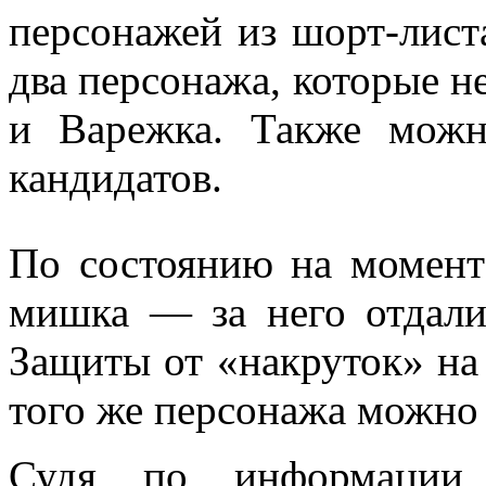
персонажей из шорт-лист
два персонажа, которые н
и Варежка. Также можн
кандидатов.
По состоянию на момент
мишка — за него отдали 
Защиты от «накруток» на 
того же персонажа можно 
Судя по информаци