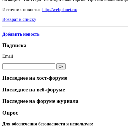
Источник новости:
http://webplanet.ru/
Возврат к списку
Добавить новость
Подписка
Email
Последнее на хост-форуме
Последнее на веб-форуме
Последнее на форуме журнала
Опрос
Для обеспечения безопасности я использую: