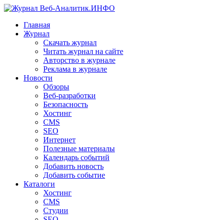
Главная
Журнал
Скачать журнал
Читать журнал на сайте
Авторство в журнале
Реклама в журнале
Новости
Обзоры
Веб-разработки
Безопасность
Хостинг
CMS
SEO
Интернет
Полезные материалы
Календарь событий
Добавить новость
Добавить событие
Каталоги
Хостинг
CMS
Студии
SEO