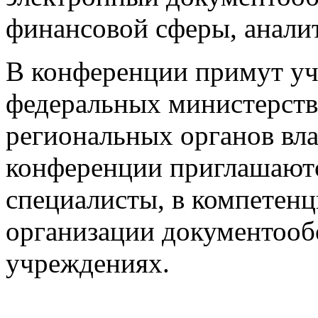
финансовой сферы, анали
В конференции примут уч
федеральных министерств,
региональных органов вла
конференции приглашаютс
специалисты, в компетен
организации документооб
учреждениях.