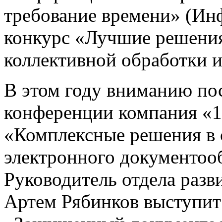
требование времени» (Ин
конкурс «Лучшие решения
коллективной обработки 
В этом году вниманию пос
конференции компания «1
«Комплексные решения в 
электронного документоо
Руководитель отдела разв
Артем Рябинков выступит