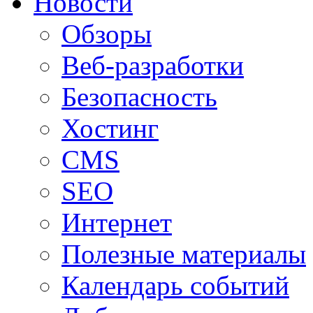
Новости
Обзоры
Веб-разработки
Безопасность
Хостинг
CMS
SEO
Интернет
Полезные материалы
Календарь событий