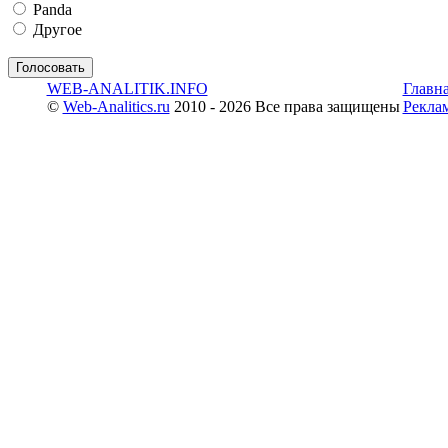
Panda
Другое
WEB-ANALITIK.INFO
Главн
©
Web-Analitics.ru
2010 - 2026 Все права защищены
Рекла