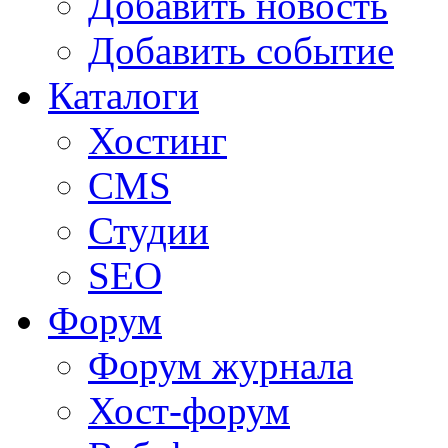
Добавить новость
Добавить событие
Каталоги
Хостинг
CMS
Студии
SEO
Форум
Форум журнала
Хост-форум