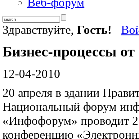
Веб-форум
Здравствуйте,
Гость!
Во
Бизнес-процессы от
12-04-2010
20 апреля в здании Прави
Национальный форум инф
«Инфофорум» проводит 2
конференцию «Электронн