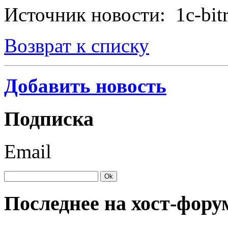
Источник новости: 1c-bitr
Возврат к списку
Добавить новость
Подписка
Email
Последнее на хост-фору