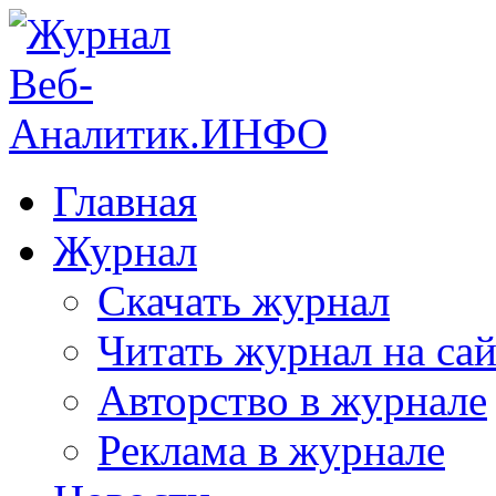
Главная
Журнал
Скачать журнал
Читать журнал на сай
Авторство в журнале
Реклама в журнале