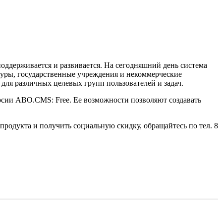
ддерживается и развивается. На сегодняшний день система
уры, государственные учреждения и некоммерческие
для различных целевых групп пользователей и задач.
рсии ABO.CMS: Free. Ее возможности позволяют создавать
родукта и получить социальную скидку, обращайтесь по тел. 8