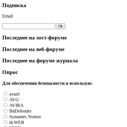
Подписка
Email
Последнее на хост-форуме
Последнее на веб-форуме
Последнее на форуме журнала
Опрос
Для обеспечения безопасности я использую:
avast!
AVG
AVIRA
BitDefender
Symantec Norton
dr.WEB