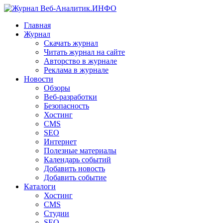
Главная
Журнал
Скачать журнал
Читать журнал на сайте
Авторство в журнале
Реклама в журнале
Новости
Обзоры
Веб-разработки
Безопасность
Хостинг
CMS
SEO
Интернет
Полезные материалы
Календарь событий
Добавить новость
Добавить событие
Каталоги
Хостинг
CMS
Студии
SEO