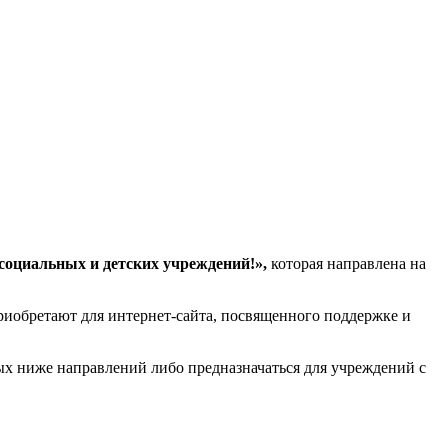
оциальных и детских учреждений!»,
которая направлена на
риобретают для интернет-сайта, посвященного поддержке и
ых ниже направлений либо предназначаться для учреждений с