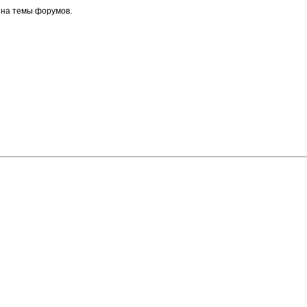
 на темы форумов.