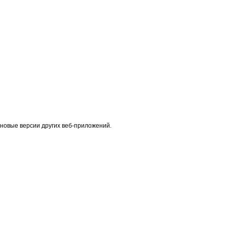
 новые версии других веб-приложений.