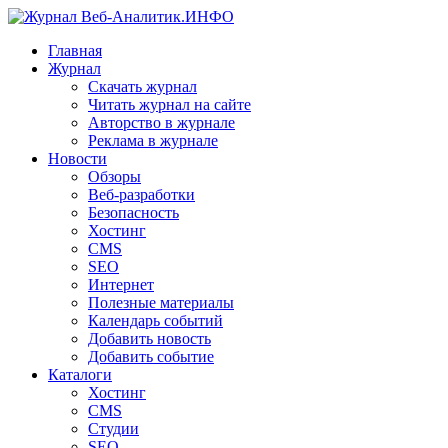
Главная
Журнал
Скачать журнал
Читать журнал на сайте
Авторство в журнале
Реклама в журнале
Новости
Обзоры
Веб-разработки
Безопасность
Хостинг
CMS
SEO
Интернет
Полезные материалы
Календарь событий
Добавить новость
Добавить событие
Каталоги
Хостинг
CMS
Студии
SEO